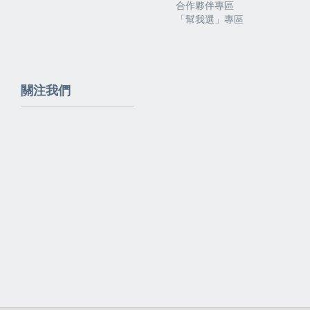
合作夥伴專區
「幫我選」專區
關注我們