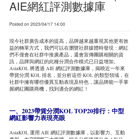
AIE網紅評測數據庫
Posted on 2023/04/17 14:00
現今社群廣告成本的提高，品牌越來越重視其他更有效
益的轉單方式，我們可以在瀏覽社群媒體時發現：網紅
們不僅會在社群中推廣產品，還會宣傳團購相關的資
訊，品牌與網紅的此種分潤合作模式已日益增加。
AsiaKOL 將透過 AIE 網紅評測數據庫，揭曉近一年來
帶貨分潤 KOL 排名，並分析這些 KOL 的類型領域，在
社群中擁有哪些優異互動表現及特色，讓品牌能一手掌
握網紅團購商機，找到適合的網紅！
一、2023
帶貨分潤KOL TOP20
排行：中型
網紅影響力表現亮眼
AsiaKOL 運用 AIE 網紅評測數據庫，以影響力、互動