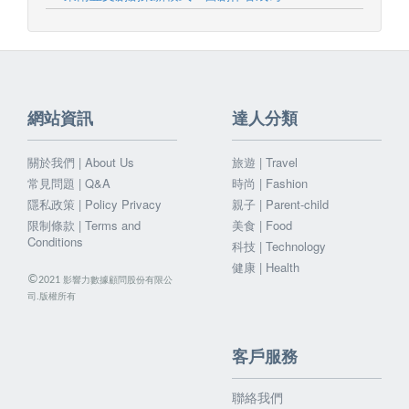
網站資訊
達人分類
關於我們 | About Us
旅遊 | Travel
常見問題 | Q&A
時尚 | Fashion
隱私政策 | Policy Privacy
親子 | Parent-child
限制條款 | Terms and
美食 | Food
Conditions
科技 | Technology
健康 | Health
©
影響力數據顧問股份有限公
2021
司.版權所有
客戶服務
聯絡我們