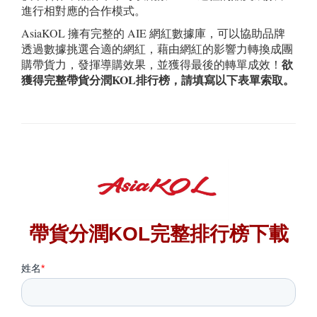
進行相對應的合作模式。
AsiaKOL 擁有完整的 AIE 網紅數據庫，可以協助品牌
透過數據挑選合適的網紅，藉由網紅的影響力轉換成團
欲
購帶貨力，發揮導購效果，並獲得最後的轉單成效！
獲得完整帶貨分潤KOL排行榜，請填寫以下表單索取。