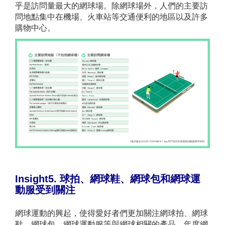
乎是訪問量最大的網球場。除網球場外，人們的主要訪
問地點集中在機場、火車站等交通便利的地區以及許多
購物中心。
Insight5.
球拍、網球鞋、網球包和網球運
動服
受到關注
網球運動的興起，使得愛好者們更加關注網球拍、網球
鞋、網球包、網球運動服等與網球相關的產品。年度網