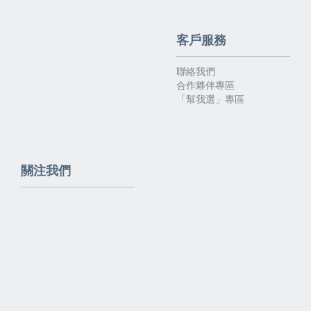
客戶服務
聯絡我們
合作夥伴專區
「幫我選」專區
關注我們