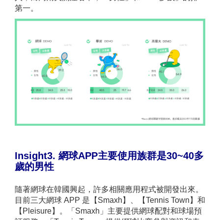
第一。
Insight3. 網球APP主要使用族群是30~40多
歲的男性
隨著網球在韓國興起，許多相關應用程式被開發出來。
目前三大網球 APP 是【Smaxh】、【Tennis Town】和
【Pleisure】。「Smaxh」主要提供網球配對和球場預