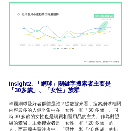
Insight2. 「網球」關鍵字搜索者主要是
「30多歲」、「女性」族群
韓國網球愛好者群體是誰？從數據來看，搜索網球相關
內容最多的人似乎集中在「女性」和「30 多歲」。同
時 30 多歲的女性也是購買相關用品的主力。作為對照
組的攀岩，主要搜索者是「女性」和「20 多歲」的
人，而高爾夫關注者中，「男性」和「40 多歲」的排