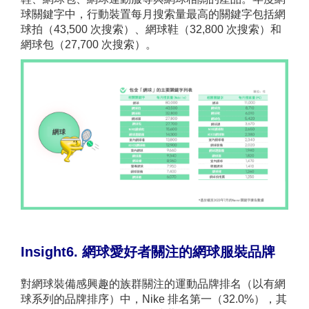
球關鍵字中，行動裝置每月搜索量最高的關鍵字包括網
球拍（43,500 次搜索）、網球鞋（32,800 次搜索）和
網球包（27,700 次搜索）。
Insight6. 網球愛好者關注的網球服裝品牌
對網球裝備感興趣的族群關注的運動品牌排名（以有網
球系列的品牌排序）中，Nike 排名第一（32.0%），其