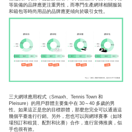
等裝備的品牌應更注重男性，而專門生產網球相關服裝
和箱包等時尚用品的品牌應更傾向於吸引女性。
三大網球應用程式（Smaxh、Tennis Town 和
Pleisure）的用戶群體主要集中在 30～40 多歲的男
性。如果這正是您的目標群體，那麼您完全可以通過這
幾個平臺進行行銷。另外，您也可以與網球賽事（如球
場預訂和租賃、配對和比賽）合作，進行宣傳推廣，似
乎也很有效。