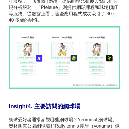
訂服務，「Tennis Town」提供網球比賽參與資訊和表
現分析服務，「Pleisure」則提供網球課程和球場預訂
等服務。從數據上看，這些應用程式成功吸引了 30～
40 多歲的男性。
Insight4. 主要訪問的網球場
網球愛好者通常參觀哪些網球場？Yeorumul 網球場、
奧林匹克公園網球場和Rally tennis 龍馬（yongma）似