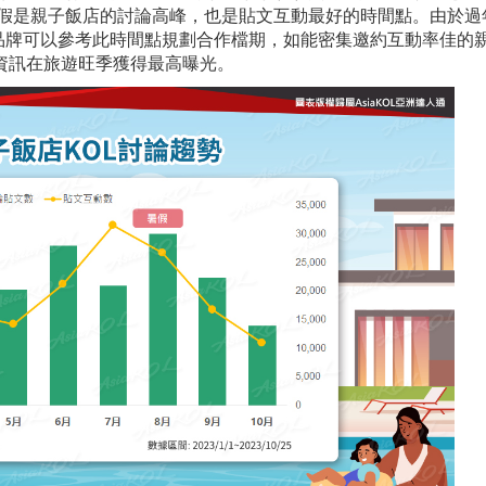
及暑假是親子飯店的討論高峰，也是貼文互動最好的時間點。由於過
品牌可以參考此時間點規劃合作檔期，如能密集邀約互動率佳的
的資訊在旅遊旺季獲得最高曝光。