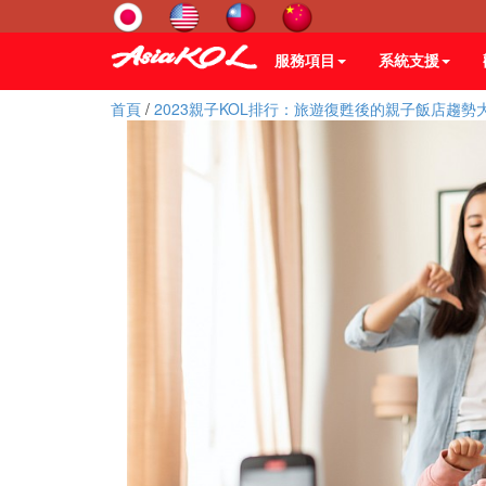
服務項目
系統支援
首頁
/
2023親子KOL排行：旅遊復甦後的親子飯店趨勢