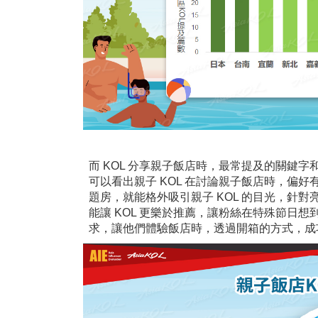
而 KOL 分享親子飯店時，最常提及的關鍵字
可以看出親子 KOL 在討論親子飯店時，偏
題房，就能格外吸引親子 KOL 的目光，針
能讓 KOL 更樂於推薦，讓粉絲在特殊節日想
求，讓他們體驗飯店時，透過開箱的方式，成