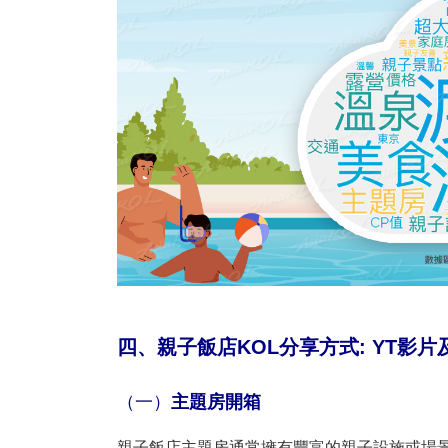
四、親子飯店KOL分享方式: YT影片
（一）
主題房開箱
親子飯店主題房通常擁有豐富的親子設施或場