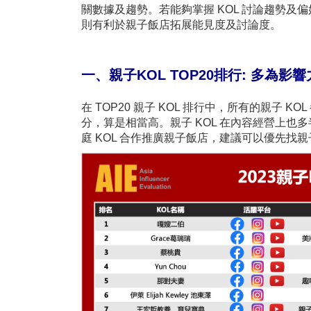
關數據及趨勢。若能夠掌握 KOL 討論趨勢及
則有利於親子飯店拓展能見度及討論度。
一、親子KOL TOP20排行: 多為
在 TOP20 親子 KOL 排行中，所有的親子 KOL
分，算是相當高。親子 KOL 在內容經營上
庭 KOL 合作推廣親子飯店，建議可以優先