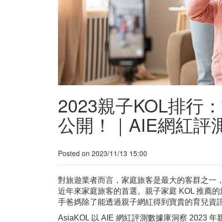
2023親子KOL排
公開！｜AIE網紅評
Posted on 2023/11/13 15:00
對旅遊業者而言，家庭旅客是最大的客群之一
近年來家庭旅客的首選。親子家庭 KOL 推
手爸媽除了能透過親子網紅得到寶貴的育兒資訊
AsiaKOL 以 AIE 網紅評測數據庫洞察 20