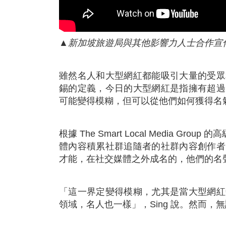
▲新加坡旅遊局與其他影響力人士合作宣
雖然名人和大型網紅都能吸引大量的受眾
錫的定義，今日的大型網紅是指擁有超過
可能變得模糊，但可以從他們如何獲得名
根據 The Smart Local Media Gr
體內容積累社群追隨者的社群內容創作者
才能，在社交媒體之外成名的，他們的名
「這一界定變得模糊，尤其是當大型網紅
領域，名人也一樣」，Sing 說。然而