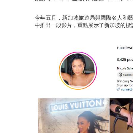
今年五月，新加坡旅遊局與國際名人和藝術家 Nicol
中推出一段影片，重點展示了新加坡的標