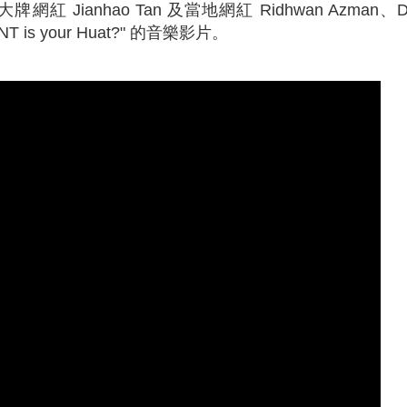
牌網紅 Jianhao Tan 及當地網紅 Ridhwan Azman、De
 is your Huat?" 的音樂影片。