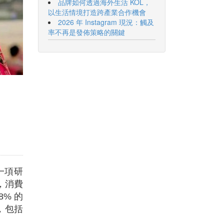
品牌如何透過海外生活 KOL，
以生活情境打造跨產業合作機會
2026 年 Instagram 現況：觸及
率不再是發佈策略的關鍵
｜
一項研
，消費
8% 的
，包括