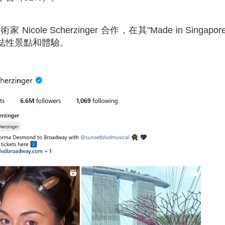
e Scherzinger 合作，在其"Made in Singapor
誌性景點和體驗。