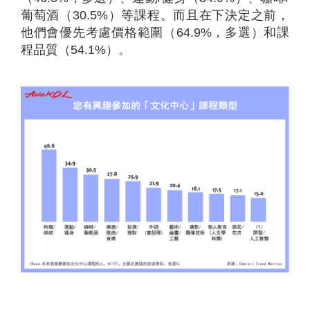
葡萄酒（30.5%）等課程。而且在下決定之前，
他們會優先考慮價格範圍（64.9%，多選）和課
程品質（54.1%）。