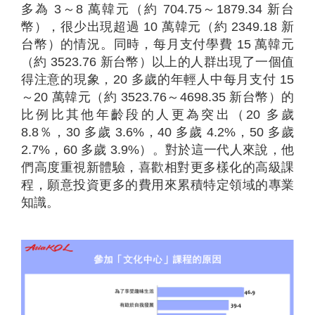
多為 3～8 萬韓元（約 704.75～1879.34 新台
幣），很少出現超過 10 萬韓元（約 2349.18 新
台幣）的情況。同時，每月支付學費 15 萬韓元
（約 3523.76 新台幣）以上的人群出現了一個值
得注意的現象，20 多歲的年輕人中每月支付 15
～20 萬韓元（約 3523.76～4698.35 新台幣）的
比例比其他年齡段的人更為突出（20 多歲
8.8％，30 多歲 3.6%，40 多歲 4.2%，50 多歲
2.7%，60 多歲 3.9%）。對於這一代人來說，他
們高度重視新體驗，喜歡相對更多樣化的高級課
程，願意投資更多的費用來累積特定領域的專業
知識。