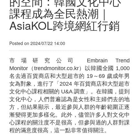
的空間：韓國文化中心
課程成為全民熱潮｜
AsiaKOL跨境網紅行銷
Posted on 2024/07/22 14:00
市場研究公司 Embrain Trend
Monitor（trendmonitor.co.kr）以韓國全國 1,000
名去過百貨商店和大型超市的 19～69 歲成年男
女為對象，進行了「2024 年百貨商店和大型超市
文化中心課程相關的 U&A 調查」。在韓國，提到
文化中心，人們普遍認為是女性和主婦們去的地
方，但結果顯示，最近參與人群的年齡範圍正逐
漸變得更加多樣化。此外，儘管許多人對文化中
心課程的關注度不是很高，但參與過的人群對課
程的滿意度很高，這一點非常值得關注。