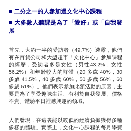
■
二分之一的人參加過文化中心課程
■
大多數人聽課是為了「愛好」或「自我發
展」
首先，大約一半的受訪者（49.7%）透露，他們
有在百貨公司和大型超市「文化中心」參加課程
的經歷，受訪者多是女性（男性43.2%，女性
56.2%）和年齡較大的群體（20 多歲 40%，30
多歲 41.5%，40 多歲 60%，50 多歲 56%，60
多歲 51%）。他們表示參加此類活動的原因，主
要是為了享受趣味生活、有利於自我發展、價格
不貴、體驗平日裡感興趣的領域。
人們發現，在這裏能以較低的經濟負擔獲得多種
多樣的體驗。實際上，文化中心課程的每月學費