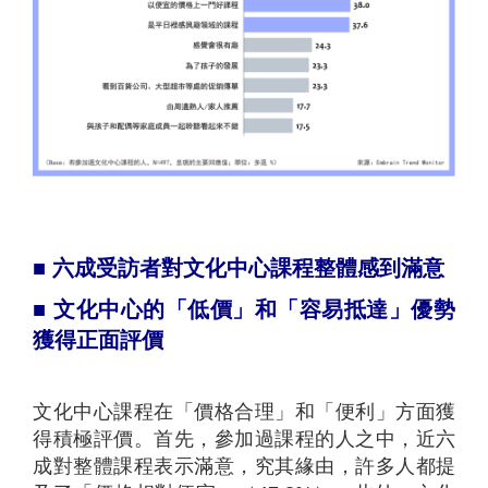
■
六成受訪者對文化中心課程整體感到滿意
■
文化中心的「低價」和「容易抵達」優勢
獲得正面評價
文化中心課程在「價格合理」和「便利」方面獲
得積極評價。首先，參加過課程的人之中，近六
成對整體課程表示滿意，究其緣由，許多人都提