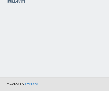
關注我們
Powered By
EzBrand