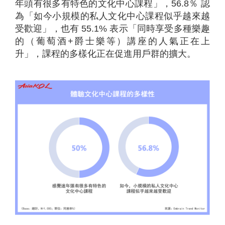
年頭有很多有特色的文化中心課程」，56.8％ 認
為「如今小規模的私人文化中心課程似乎越來越
受歡迎」，也有 55.1% 表示「同時享受多種樂趣
的（葡萄酒+爵士樂等）講座的人氣正在上
升」，課程的多樣化正在促進用戶群的擴大。