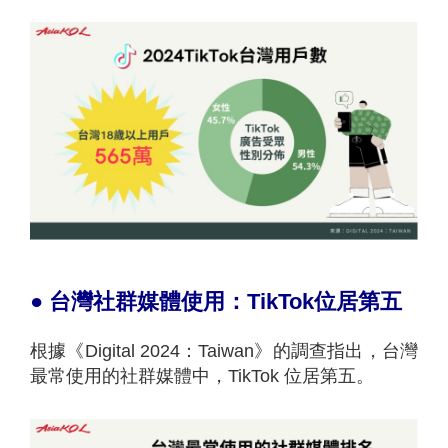
●
台灣社群媒體使用：TikTok位居第五
根據《Digital 2024：Taiwan》的調查指出，台灣
最常使用的社群媒體中，TikTok 位居第五。