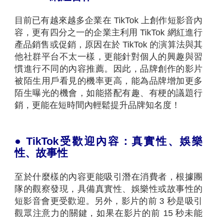
目前已有越來越多企業在 TikTok 上創作短影音內
容，更有四分之一的企業主利用 TikTok 網紅進行
產品銷售或促銷，原因在於 TikTok 的演算法與其
他社群平台不太一樣，更能針對個人的興趣與習
慣進行不同的內容推薦。因此，品牌創作的影片
被陌生用戶看見的機率更高，能為品牌增加更多
陌生曝光的機會，如能搭配有趣、有梗的議題行
銷，更能在短時間內輕鬆提升品牌知名度！
●
TikTok
受歡迎內容：真實性、娛樂
性、故事性
至於什麼樣的內容更能吸引潛在消費者，根據團
隊的觀察發現，具備真實性、娛樂性或故事性的
短影音會更受歡迎。另外，影片的前 3 秒是吸引
觀眾注意力的關鍵，如果在影片的前 15 秒未能