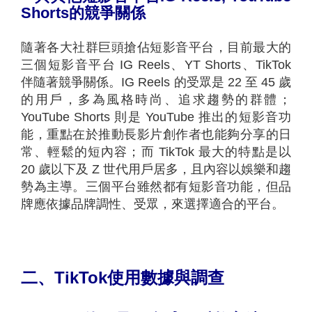
Shorts
的競爭關係
隨著各大社群巨頭搶佔短影音平台，目前最大的
三個短影音平台 IG Reels、YT Shorts、TikTok
伴隨著競爭關係。IG Reels 的受眾是 22 至 45 歲
的用戶，多為風格時尚、追求趨勢的群體；
YouTube Shorts 則是 YouTube 推出的短影音功
能，重點在於推動長影片創作者也能夠分享的日
常、輕鬆的短內容；而 TikTok 最大的特點是以
20 歲以下及 Z 世代用戶居多，且內容以娛樂和趨
勢為主導。三個平台雖然都有短影音功能，但品
牌應依據品牌調性、受眾，來選擇適合的平台。
二、TikTok
使用數據與調查