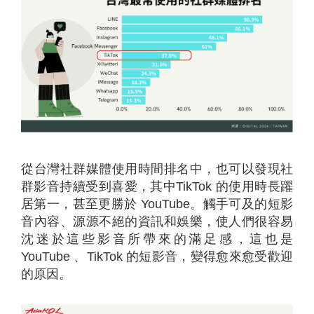
從台灣社群媒體使用時間排名中，也可以發現社
群影音持續受到喜愛，其中TikTok 的使用時長躍
居第一，甚至更勝於 YouTube。觸手可及的短影
音內容、源源不絕的資訊和娛樂，使人們很容易
沈迷於這些影音所帶來的滿足感，這也是
YouTube 、TikTok 的短影音，變得愈來愈受歡迎
的原因。