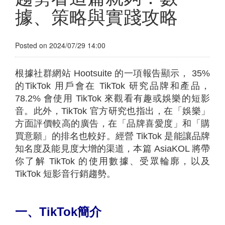
據、策略與實踐攻略
Posted on 2024/07/29 14:00
根據社群網站 Hootsuite 的一項報告顯示， 35%
的TikTok 用戶會在 TikTok 研究品牌和產品，
78.2% 會使用 TikTok 來觀看有趣或娛樂的短影
音。此外，TikTok 官方研究也指出，在「娛樂」
方面評價較高的廣告，在「品牌喜愛度」和「購
買意願」的排名也較好。經營 TikTok 是能讓品牌
知名度及能見度大增的渠道，本篇 AsiaKOL 將帶
你了解 TikTok 的使用數據、受眾輪廓，以及
TikTok 短影音行銷趨勢。
一、TikTok
簡介