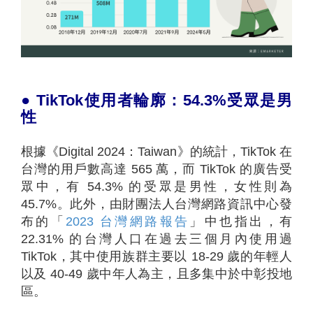
●
TikTok
使用者輪廓：
54.3%
受眾是男
性
根據《Digital 2024：Taiwan》的統計，TikTok 在
台灣的用戶數高達 565 萬，而 TikTok 的廣告受
眾中，有 54.3% 的受眾是男性，女性則為
45.7%。此外，由財團法人台灣網路資訊中心發
布的「
2023 台灣網路報告
」中也指出，有
22.31% 的台灣人口在過去三個月內使用過
TikTok，其中使用族群主要以 18-29 歲的年輕人
以及 40-49 歲中年人為主，且多集中於中彰投地
區。