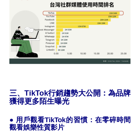
三、TikTok
行銷趨勢大公開：為品牌
獲得更多陌生曝光
●
用戶觀看TikTok的習慣：在零碎時間
觀看
娛樂性質影片