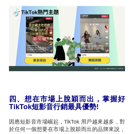
四、想在市場上脫穎而出，掌握好
TikTok短影音行銷最具優勢!
因應短影音市場崛起，TikTok 用戶越來越多，對
於任何一個想要在市場上脫穎而出的品牌來說，