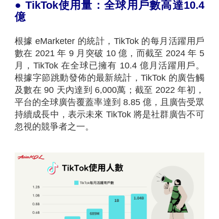
●
TikTok
使用量：全球
用戶數高達
10.4
億
根據 eMarketer 的統計，TikTok 的每月活躍用戶
數在 2021 年 9 月突破 10 億，而截至 2024 年 5
月，TikTok 在全球已擁有 10.4 億月活躍用戶。
根據字節跳動發佈的最新統計，TikTok 的廣告觸
及數在 90 天內達到 6,000萬；截至 2022 年初，
平台的全球廣告覆蓋率達到 8.85 億，且廣告受眾
持續成長中，表示未來 TikTok 將是社群廣告不可
忽視的競爭者之一。