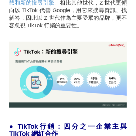
體和新的搜尋引擎
。相比其他世代，Z 世代更傾
向以 TikTok 代替 Google，用它來搜尋資訊、找
解答，因此以 Z 世代作為主要受眾的品牌，更不
容忽視 TikTok 行銷的重要性。
●
TikTok行銷：四分之一企業主與
TikTok 網紅合作