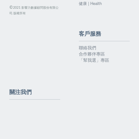
健康 | Health
©
影響力數據顧問股份有限公
2021
司.版權所有
客戶服務
聯絡我們
合作夥伴專區
「幫我選」專區
關注我們