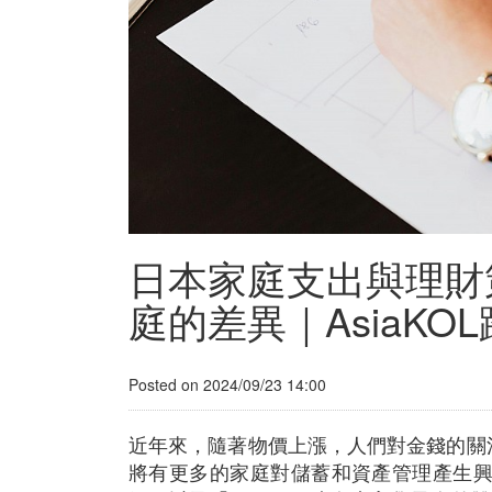
日本家庭支出與理財
庭的差異｜AsiaKO
Posted on 2024/09/23 14:00
近年來，隨著物價上漲，人們對金錢的關注越
將有更多的家庭對儲蓄和資產管理產生興趣。日