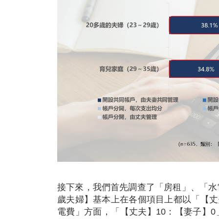
接下來，我們首先調查了「房租」、「水
歲夫婦】基本上在各個項目上都以「【丈
電費」方面，「【丈夫】10：【妻子】0