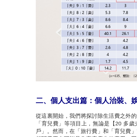
二、個人支出篇：個人治裝、
從這裏開始，我們將探討除生活費之外的
「育兒費」等項目上，無論是【20 多
戶」。然而，在「旅行費」和「育兒費」