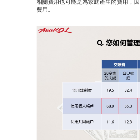
相關費用也可能是為家庭產生的費用，因
費用。