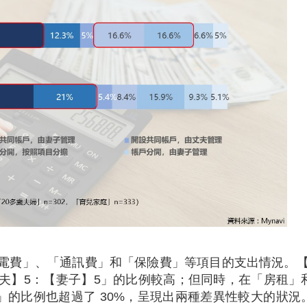
電費」、「通訊費」和「保險費」等項目的支出情況。【2
夫】5：【妻子】5」的比例較高；但同時，在「房租」
」的比例也超過了 30%，呈現出兩種差異性較大的狀況