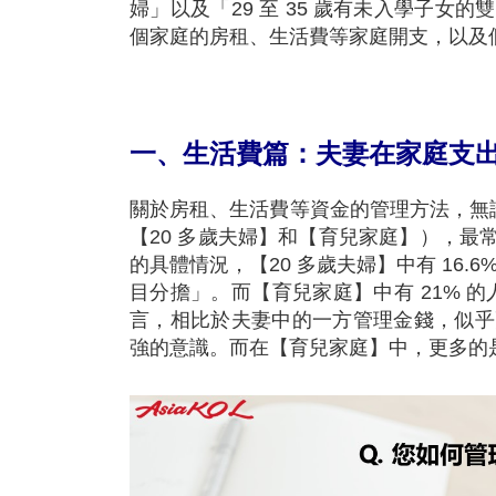
婦」以及「29 至 35 歲有未入學子
個家庭的房租、生活費等家庭開支，以及
一、生活費篇：夫妻在家庭支
關於房租、生活費等資金的管理方法，無論
【20 多歲夫婦】和【育兒家庭】），
的具體情況，【20 多歲夫婦】中有 16
目分擔」。而【育兒家庭】中有 21% 
言，相比於夫妻中的一方管理金錢，似乎
強的意識。而在【育兒家庭】中，更多的