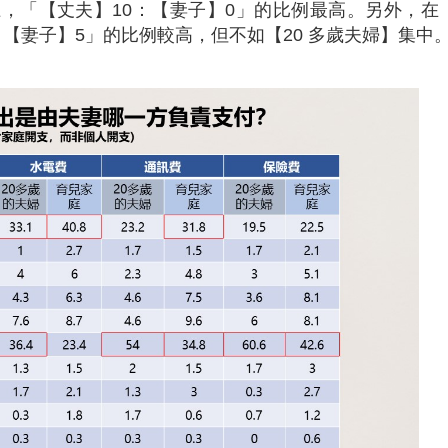
，「【丈夫】10：【妻子】0」的比例最高。另外，在
【妻子】5」的比例較高，但不如【20 多歲夫婦】集中