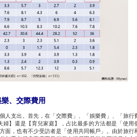
娛樂、交際費用
個人支出。首先，在「交際費」、「娛樂費」、「旅行
歲夫婦】還是【育兒家庭】，占比最多的方法都是「使用
方面，也有不少受訪者是「使用共同帳戶」。由於旅行