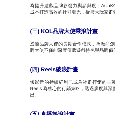
為提升遊戲品牌影響力與參與度，AsiaKOL 攜
成本打造高效的社群曝光，從廣大玩家群
(三) KOL品牌大使乘浪計畫
透過品牌大使的長期合作模式，為廠商創
牌大使不僅能深度傳遞遊戲特色與品牌價
(四) Reels破浪計畫
短影音的持續紅利已成為社群行銷的主戰場。A
Reels 為核心的行銷策略，透過廣度
出。
(五) 直播熱浪計畫