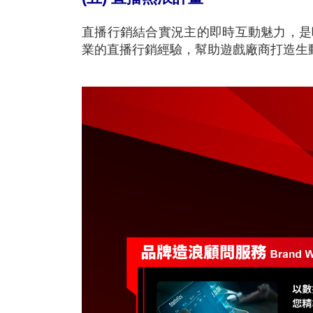
直播行銷結合實況主的即時互動魅力，是吸
業的直播行銷經驗，幫助遊戲廠商打造生