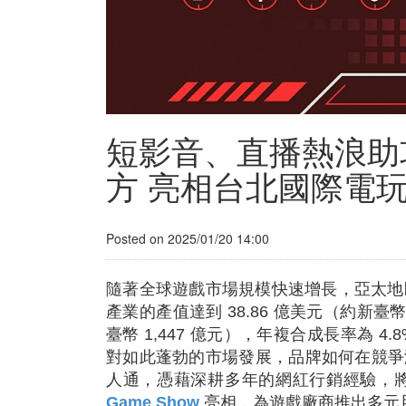
短影音、直播熱浪助攻！
方 亮相台北國際電
Posted on 2025/01/20 14:00
隨著全球遊戲市場規模快速增長，亞太地
產業的產值達到 38.86 億美元（約新臺幣 1
臺幣 1,447 億元），年複合成長率為 4.
對如此蓬勃的市場發展，品牌如何在競爭激
人通，憑藉深耕多年的網紅行銷經驗，將於2025
Game Show
亮相，為遊戲廠商推出多元且