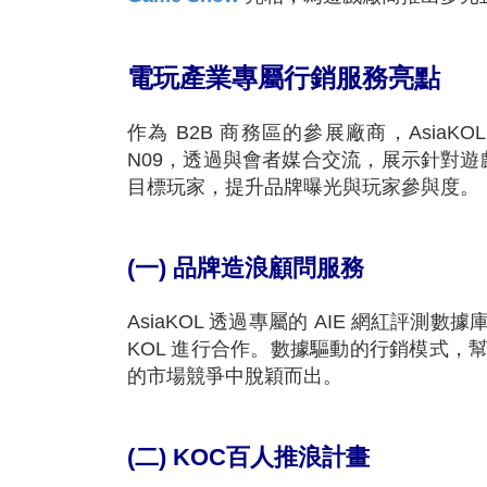
電玩產業專屬行銷服務亮點
作為 B2B 商務區的參展廠商，AsiaKO
N09，透過與會者媒合交流，展示針對遊
目標玩家，提升品牌曝光與玩家參與度。
(一) 品牌造浪顧問服務
AsiaKOL 透過專屬的 AIE 網紅
KOL 進行合作。數據驅動的行銷模式
的市場競爭中脫穎而出。
(二) KOC百人推浪計畫