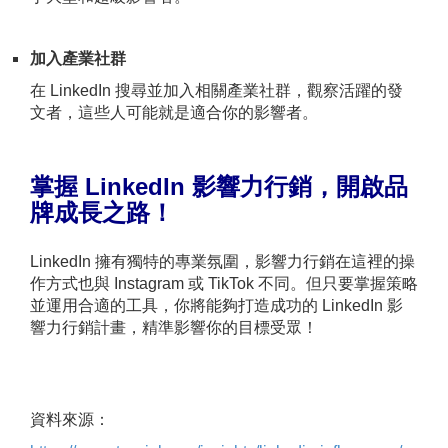
加入產業社群
在 LinkedIn 搜尋並加入相關產業社群，觀察活躍的發
文者，這些人可能就是適合你的影響者。
掌握
LinkedIn
影響力行銷，開啟品
牌成長之路！
LinkedIn 擁有獨特的專業氛圍，影響力行銷在這裡的操
作方式也與 Instagram 或 TikTok 不同。但只要掌握策略
並運用合適的工具，你將能夠打造成功的 LinkedIn 影
響力行銷計畫，精準影響你的目標受眾！
資料來源：