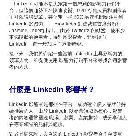
「LinkedIn 可能不是大家第一個想到的影響力行銷平
台，但這個趨勢正在快速改變。B2B 行銷人員和創作者
正引領這場變革，甚至連一些 B2C 品牌也開始注意到
LinkedIn 的潛力。」 Emarketer 副總裁暨首席分析師
Jasmine Enberg 指出，由於 Twitter/X 的動盪，使不少
不滿現狀的使用者，特別是影響者，開始轉向
LinkedIn，進一步加速了這股轉變。
接下來，我們將介紹一些當前 LinkedIn 上具影響力的
領軍人物，並提供使用 影響力行銷平台來尋找合適影響
者的方法。
什麼是
LinkedIn
影響者？
LinkedIn 影響者是那些在平台上成功建立個人品牌並持
續推廣的人。由於 LinkedIn 以專業領域為核心，影響
者的內容通常圍繞 職場、創業、產業趨勢，或分享個人
在專業領域的見解與經驗。
對於品牌來說，與合適的 LinkedIn 影響者合作至關重