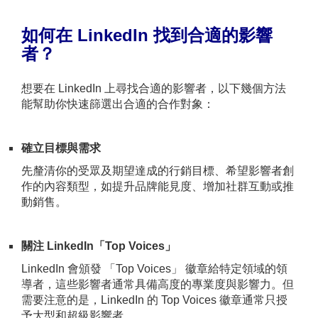
如何在
LinkedIn
找到合適的影響
者？
想要在 LinkedIn 上尋找合適的影響者，以下幾個方法
能幫助你快速篩選出合適的合作對象：
確立目標與需求
先釐清你的受眾及期望達成的行銷目標、希望影響者創
作的內容類型，如提升品牌能見度、增加社群互動或推
動銷售。
關注 LinkedIn
「Top Voices
」
LinkedIn 會頒發 「Top Voices」 徽章給特定領域的領
導者，這些影響者通常具備高度的專業度與影響力。但
需要注意的是，LinkedIn 的 Top Voices 徽章通常只授
予大型和超級影響者。