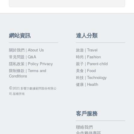
網站資訊
達人分類
關於我們 | About Us
旅遊 | Travel
常見問題 | Q&A
時尚 | Fashion
隱私政策 | Policy Privacy
親子 | Parent-child
限制條款 | Terms and
美食 | Food
Conditions
科技 | Technology
健康 | Health
©
影響力數據顧問股份有限公
2021
司.版權所有
客戶服務
聯絡我們
合作夥伴專區