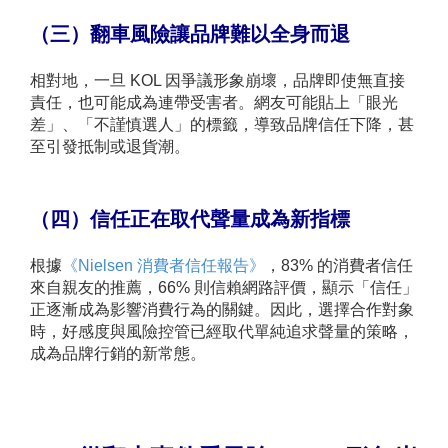
（三）翻車風險讓品牌難以全身而退
相對地，一旦 KOL 因爭議形象崩壞，品牌即使無直接
責任，也可能成為連帶受害者。網友可能貼上「眼光
差」、「不謹慎選人」的標籤，導致品牌信任下降，甚
至引發抵制或退貨潮。
（四）信任正在取代聲量成為新指標
根據
《Nielsen 消費者信任報告》
，83% 的消費者信任
來自親友的推薦，66% 則信賴網路評價，顯示「信任」
正逐漸成為影響消費行為的關鍵。因此，選擇合作對象
時，好感度與風險控管已經取代單純追求聲量的策略，
成為品牌行銷的新常態。