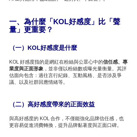
一、為什麼「KOL好感度」比「聲
量」更重要？
（一）KOL
好感度是什麼
KOL 好感度指的是網紅在粉絲與公眾心中的
信任感、專
業度與正面形象
，並非僅以粉絲數或曝光量衡量。其評
估面向包含：過往言行紀錄、互動風格、是否涉及爭
議、以及社群回應情緒等。
（二）高好感度帶來的正面效益
與高好感度的 KOL 合作，不僅能強化品牌信任感，也
更容易促進消費轉換，提升品牌黏著度與正面口碑。