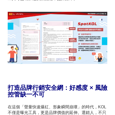
打造品牌行銷安全網：好感度 × 風險
控管缺一不可
在這個「聲量快速爆紅、形象瞬間崩壞」的時代，KOL
不僅是曝光工具，更是品牌價值的延伸。選錯人，不只