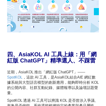
四、AsiaKOL AI
工具上線：用「網
紅版 ChatGPT」精準選人、不踩雷
近期，AsiaKOL 推出「網紅版 ChatGPT」——
SpotKOL
，這款 AI 工具，是AsiaKOL結合AIE 網紅數
據系統與大型語言模型的創新應用，能夠即時分析 KOL
的公開內容、社群互動紀錄、媒體報導以及論壇話題聲
量。
SpotKOL 透過 AI 工具可以辨識 KOL 是否曾涉入爭議、
形象是否偏頗，系統還能根據特定的產業與產品屬性，