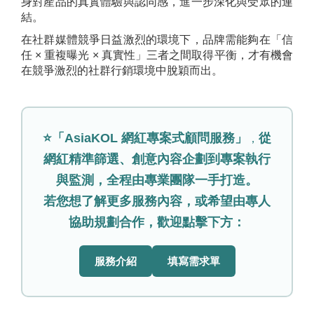
身對產品的真實體驗與認同感，進一步深化與受眾的連
結。
在社群媒體競爭日益激烈的環境下，品牌需能夠在「信
任 × 重複曝光 × 真實性」三者之間取得平衡，才有機會
在競爭激烈的社群行銷環境中脫穎而出。
⭐「AsiaKOL 網紅專案式顧問服務」
從
，
網紅精準篩選、創意內容企劃到專案執行
與監測，全程由專業團隊一手打造。
若您想了解更多服務內容，或希望由專人
協助規劃合作，歡迎點擊下方：
服務介紹
填寫需求單