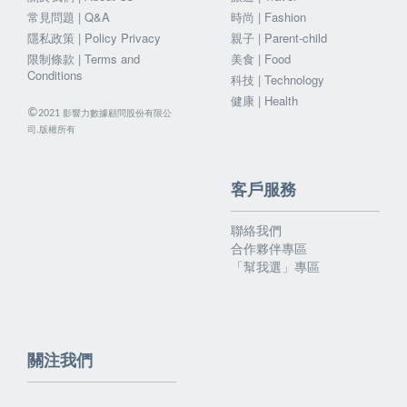
常見問題 | Q&A
時尚 | Fashion
隱私政策 | Policy Privacy
親子 | Parent-child
限制條款 | Terms and
美食 | Food
Conditions
科技 | Technology
健康 | Health
©
影響力數據顧問股份有限公
2021
司.版權所有
客戶服務
聯絡我們
合作夥伴專區
「幫我選」專區
關注我們