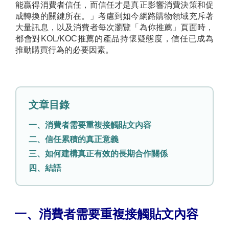
能贏得消費者信任，而信任才是真正影響消費決策和促
成轉換的關鍵所在。」
考慮到如今網路購物領域充斥著
大量訊息，以及消費者每次瀏覽「為你推薦」頁面時，
都會對KOL/KOC推薦的產品持懷疑態度，信任已成為
推動購買行為的必要因素。
文章目錄
一、消費者需要重複接觸貼文內容
二、信任累積的真正意義
三、如何建構真正有效的長期合作關係
四、結語
一、消費者需要重複接觸貼文內容