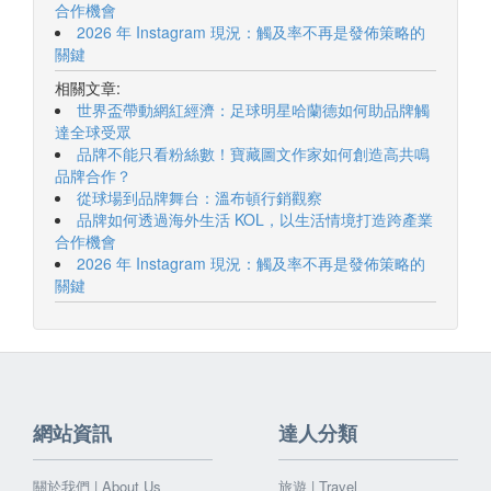
合作機會
2026 年 Instagram 現況：觸及率不再是發佈策略的
關鍵
相關文章:
世界盃帶動網紅經濟：足球明星哈蘭德如何助品牌觸
達全球受眾
品牌不能只看粉絲數！寶藏圖文作家如何創造高共鳴
品牌合作？
從球場到品牌舞台：溫布頓行銷觀察
品牌如何透過海外生活 KOL，以生活情境打造跨產業
合作機會
2026 年 Instagram 現況：觸及率不再是發佈策略的
關鍵
網站資訊
達人分類
關於我們 | About Us
旅遊 | Travel