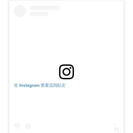
在 Instagram 查看這則貼文