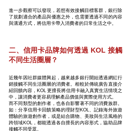
進一步觀察可以發現，若想有效接觸目標客群，銀行除
了規劃適合的產品與優惠之外，也需要透過不同的內容
與溝通方式，將信用卡帶入消費者的日常生活之中。
二、信用卡品牌如何透過 KOL 接觸
不同生活圈層？
近幾年因社群媒體興起，越來越多銀行開始透過網紅行
銷接觸不同生活圈層的消費者。相較於傳統廣告直接介
紹回饋內容，KOL 更擅長將信用卡融入真實生活情境之
中，讓消費者更容易理解產品價值與實際使用方式。
而不同類型的創作者，也各自影響著不同的消費族群。
如：分享信用卡回饋策略的理財型KOL、記錄海外旅遊
體驗的旅遊創作者，或是結合購物、美妝與生活風格的
跨領域KOL，都能透過各自擅長的內容形式，協助品牌
接觸不同受眾。