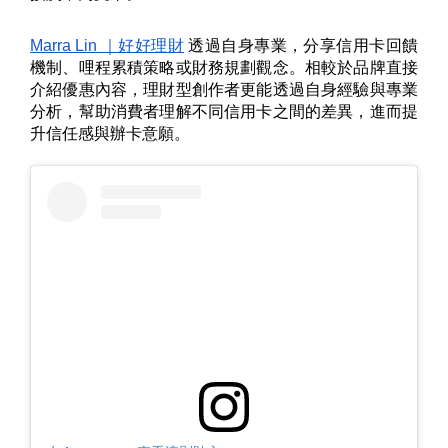
Marra Lin ｜好好理財
 透過自身專業，分享信用卡回饋
機制、哩程累積策略或財務規劃觀念。相較於品牌直接
介紹優惠內容，理財型創作者更能透過自身經驗與專業
分析，幫助消費者理解不同信用卡之間的差異，進而提
升信任感與辦卡意願。