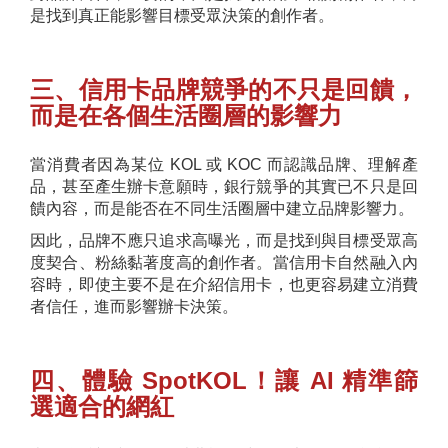
是找到真正能影響目標受眾決策的創作者。
三、信用卡品牌競爭的不只是回饋，
而是在各個生活圈層的影響力
當消費者因為某位 KOL 或 KOC 而認識品牌、理解產
品，甚至產生辦卡意願時，銀行競爭的其實已不只是回
饋內容，而是能否在不同生活圈層中建立品牌影響力。
因此，品牌不應只追求高曝光，而是找到與目標受眾高
度契合、粉絲黏著度高的創作者。當信用卡自然融入內
容時，即使主要不是在介紹信用卡，也更容易建立消費
者信任，進而影響辦卡決策。
四、體驗 SpotKOL！讓 AI 精準篩
選適合的網紅