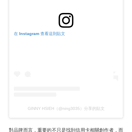
在 Instagram 查看這則貼文
GINNY HSIEH（@ning3035）分享的貼文
對品牌而言，重要的不只是找到信用卡相關創作者，而