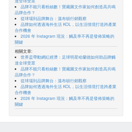
達全球受眾
品牌不能只看粉絲數！寶藏圖文作家如何創造高共鳴
品牌合作？
從球場到品牌舞台：溫布頓行銷觀察
品牌如何透過海外生活 KOL，以生活情境打造跨產業
合作機會
2026 年 Instagram 現況：觸及率不再是發佈策略的
關鍵
相關文章:
世界盃帶動網紅經濟：足球明星哈蘭德如何助品牌觸
達全球受眾
品牌不能只看粉絲數！寶藏圖文作家如何創造高共鳴
品牌合作？
從球場到品牌舞台：溫布頓行銷觀察
品牌如何透過海外生活 KOL，以生活情境打造跨產業
合作機會
2026 年 Instagram 現況：觸及率不再是發佈策略的
關鍵