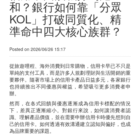
和？銀行如何靠「分眾
KOL」打破同質化、精
準命中四大核心族群？
Posted on 2026/06/26 15:17
從旅遊哩程、海外消費到日常購物，信用卡早已不只是
單純的支付工具，而是許多人規劃理財與生活開銷的重
要夥伴。隨著市場上的信用卡產品日益多元，各家銀行
也持續推出不同優惠與權益，希望吸引更多消費者申
辦。
然而，在各式回饋與優惠逐漸成為信用卡標配的情況
下，差異正逐漸縮小。對銀行來說，如何讓消費者認
識、理解產品價值，並在需要申辦信用卡時優先想到自
己的信用卡。如何透過有效溝通建立認知與偏好，也成
為品牌重要的課題。