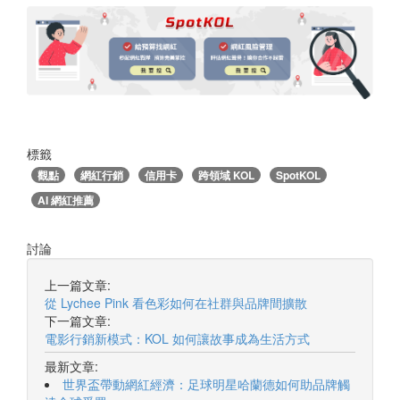
標籤
觀點
網紅行銷
信用卡
跨領域 KOL
SpotKOL
AI 網紅推薦
討論
上一篇文章:
從 Lychee Pink 看色彩如何在社群與品牌間擴散
下一篇文章:
電影行銷新模式：KOL 如何讓故事成為生活方式
最新文章:
世界盃帶動網紅經濟：足球明星哈蘭德如何助品牌觸