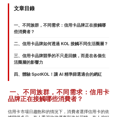
文章目錄
一、不同族群，不同需求：信用卡品牌正在接觸哪
些消費者？
二、信用卡品牌如何透過 KOL 接觸不同生活圈層？
三、信用卡品牌競爭的不只是回饋，而是在各個生
活圈層的影響力
四、體驗 SpotKOL！讓 AI 精準篩選適合的網紅
一、不同族群，不同需求：信用卡
品牌正在接觸哪些消費者？
信用卡市場日趨飽和的情況下，消費者選擇信用卡的依