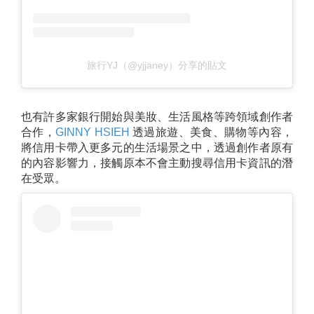
旅行YJ（@yjjaney）分享的貼文
也有許多家銀行開始與美妝、生活風格等跨領域創作者
合作，
GINNY HSIEH
透過旅遊、美食、購物等內容，
將信用卡帶入更多元的生活場景之中，透過創作者原有
的內容影響力，接觸原本不會主動搜尋信用卡資訊的潛
在受眾。