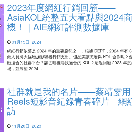
2023年度網紅行銷回顧——
AsiaKOL統整五大看點與2024
機！｜AIE網紅評測數據庫
01月15日, 2024
網紅行銷依舊是 2024 年的重要趨勢之一，根據 DEPT，2024 年有 6
銷人員將大幅增加影響者行銷支出。但品牌該怎麼與 KOL 合作呢？
斷適合的社群平台？該去哪裡尋找適合的 KOL？透過回顧 2023 年
場，並展望 2024...
社群就是我的名片——蔡靖雯用
Reels短影音紀錄青春碎片｜網
訪
11月20日, 2023