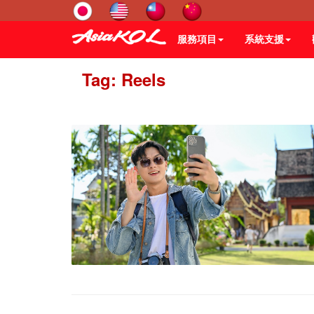
服務項目
系統支援
Tag: Reels