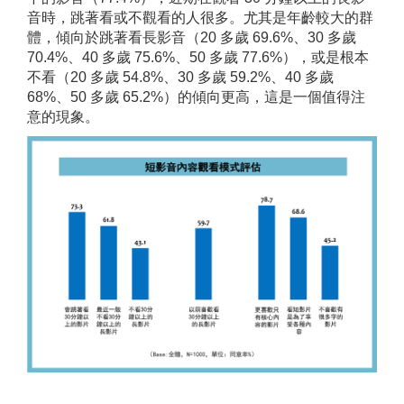
音時，跳著看或不觀看的人很多。尤其是年齡較大的群
體，傾向於跳著看長影音（20 多歲 69.6%、30 多歲
70.4%、40 多歲 75.6%、50 多歲 77.6%），或是根本
不看（20 多歲 54.8%、30 多歲 59.2%、40 多歲
68%、50 多歲 65.2%）的傾向更高，這是一個值得注
意的現象。