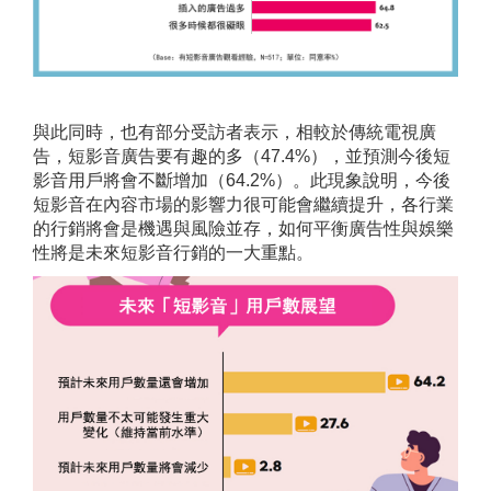
與此同時，也有部分受訪者表示，相較於傳統電視廣
告，短影音廣告要有趣的多（47.4%），並預測今後短
影音用戶將會不斷增加（64.2%）。此現象說明，今後
短影音在內容市場的影響力很可能會繼續提升，各行業
的行銷將會是機遇與風險並存，如何平衡廣告性與娛樂
性將是未來短影音行銷的一大重點。