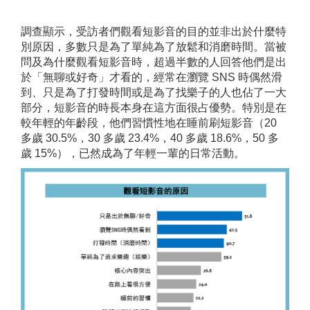
調查顯示，受訪者們觀看短影音的目的並非出於什麼特
別原因，多數只是為了單純為了放鬆和消磨時間。當被
問及為什麼觀看短影音時，超過半數的人回答他們是出
於「無聊或好奇」才看的，經常在瀏覽 SNS 時偶然滑
到、只是為了打發時間或是為了找樂子的人也佔了一大
部分，短影音的時長本身在這方面很占優勢。特別是在
較年輕的年齡段，他們習慣性地在睡前刷短影音（20
多歲 30.5%，30 多歲 23.4%，40 多歲 18.6%，50 多
歲 15%），已然成為了年輕一輩的日常活動。