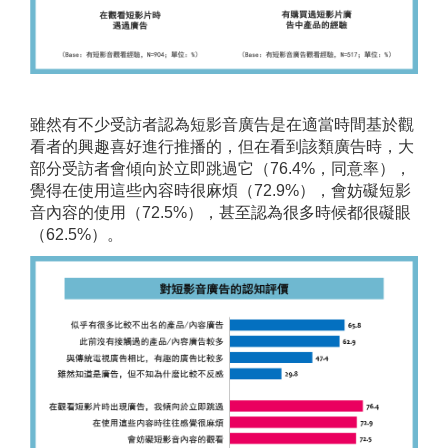
雖然有不少受訪者認為短影音廣告是在適當時間基於觀
看者的興趣喜好進行推播的，但在看到該類廣告時，大
部分受訪者會傾向於立即跳過它（76.4%，同意率），
覺得在使用這些內容時很麻煩（72.9%），會妨礙短影
音內容的使用（72.5%），甚至認為很多時候都很礙眼
（62.5%）。