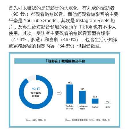
首先可以確認的是短影音的大眾化，有九成的受訪者
（90.4%）都觀看過短影音。而他們觀看短影音的主要
平臺是 YouTube Shorts，其次是 Instagram Reels 短
片，及專注於短影音領域的領頭羊 TikTok 也有不少人
使用。其次，受訪者主要觀看的短影音類型有娛樂
（47.3%，多選）和喜劇（46.0%），包含生活小知識
或家務經驗的相關內容（34.8%）也很受歡迎。