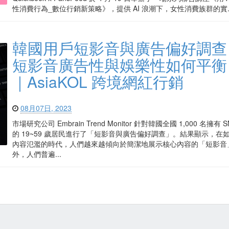
性消費行為_數位行銷新策略》，提供 AI 浪潮下，女性消費族群的實..
韓國用戶短影音與廣告偏好調查
短影音廣告性與娛樂性如何平衡
｜AsiaKOL 跨境網紅行銷
08月07日, 2023
市場研究公司 Embrain Trend Monitor 針對韓國全國 1,000 名擁有 
的 19~59 歲居民進行了「短影音與廣告偏好調查」。結果顯示，在
內容氾濫的時代，人們越來越傾向於簡潔地展示核心內容的「短影音
外，人們普遍...