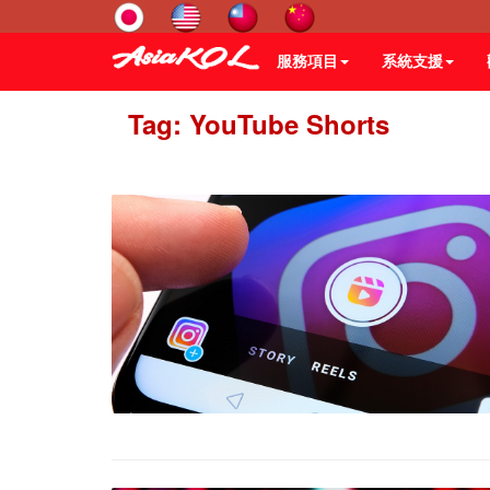
服務項目
系統支援
Tag: YouTube Shorts