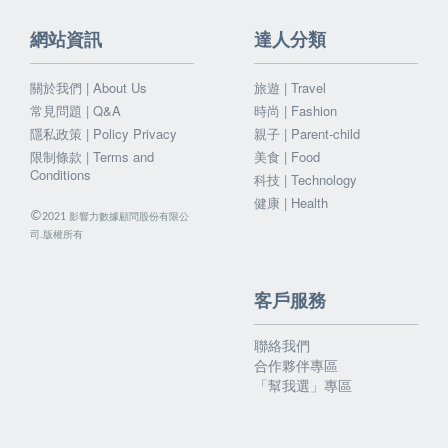
網站資訊
達人分類
關於我們 | About Us
旅遊 | Travel
常見問題 | Q&A
時尚 | Fashion
隱私政策 | Policy Privacy
親子 | Parent-child
限制條款 | Terms and
美食 | Food
Conditions
科技 | Technology
健康 | Health
©
影響力數據顧問股份有限公
2021
司.版權所有
客戶服務
聯絡我們
合作夥伴專區
「幫我選」專區