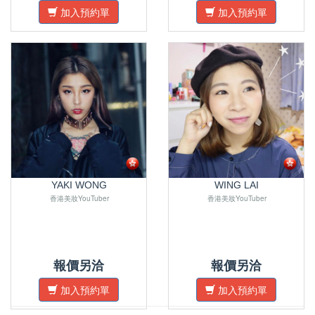
加入預約單
加入預約單
YAKI WONG
WING LAI
香港美妝YouTuber
香港美妝YouTuber
報價另洽
報價另洽
加入預約單
加入預約單