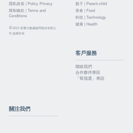
隱私政策 | Policy Privacy
親子 | Parent-child
限制條款 | Terms and
美食 | Food
Conditions
科技 | Technology
健康 | Health
©
影響力數據顧問股份有限公
2021
司.版權所有
客戶服務
聯絡我們
合作夥伴專區
「幫我選」專區
關注我們