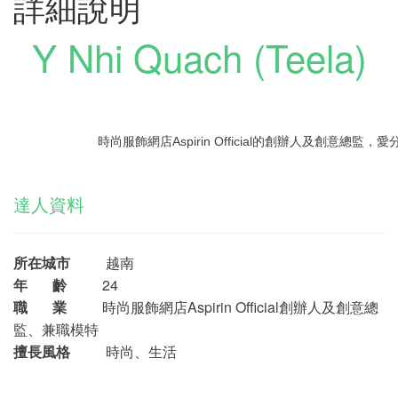
詳細說明
Y Nhi Quach (Teela)
時尚服飾網店Aspirin Official的創辦人及創意總
達人資料
所在城市
越南
年 齡
24
職 業
時尚服飾網店Aspirin Official創辦人及創意總
監、兼職模特
擅長風格
時尚、生活