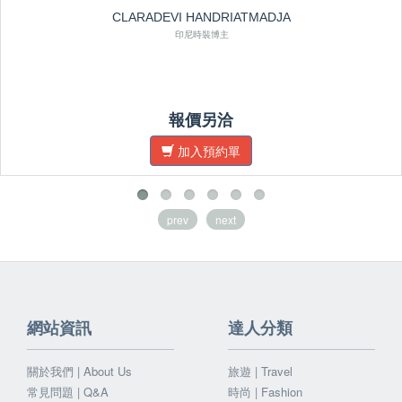
CLARADEVI HANDRIATMADJA
印尼時裝博主
報價另洽
加入預約單
prev
next
網站資訊
達人分類
關於我們 | About Us
旅遊 | Travel
常見問題 | Q&A
時尚 | Fashion