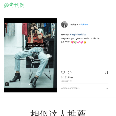
參考刊例
相似達人推薦