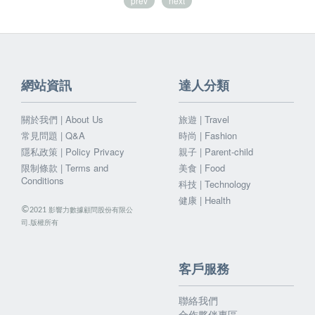
prev
next
網站資訊
達人分類
關於我們 | About Us
旅遊 | Travel
常見問題 | Q&A
時尚 | Fashion
隱私政策 | Policy Privacy
親子 | Parent-child
限制條款 | Terms and
美食 | Food
Conditions
科技 | Technology
健康 | Health
©
影響力數據顧問股份有限公
2021
司.版權所有
客戶服務
聯絡我們
合作夥伴專區