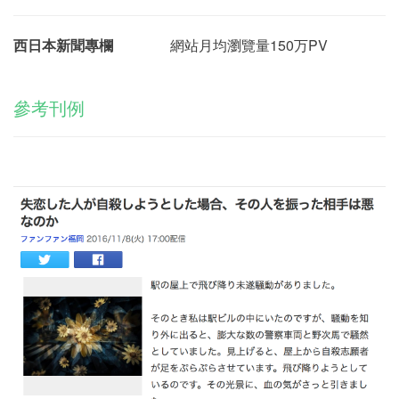
西日本新聞專欄
網站月均瀏覽量150万PV
參考刊例