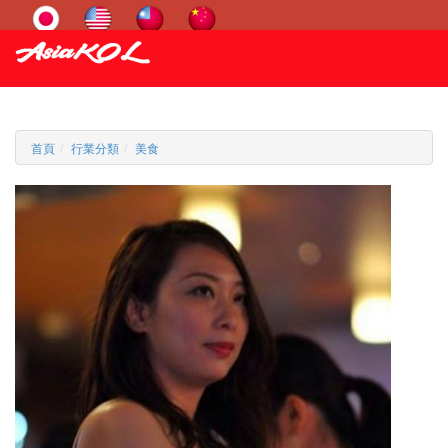
首頁
行業分類
美食