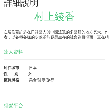
詳細說明
村上綾香
在居住著許多在日韓國人與中國遺孤的多國籍的地方長大。作
者，以各種各樣的少數派能容易生存的社會為目標而一直在精
達人資料
所在城市
日本
性 別
女
擅長風格
美食/健康/旅行
經營平台