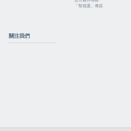
「幫我選」專區
關注我們