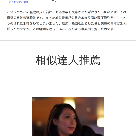
相似達人推薦