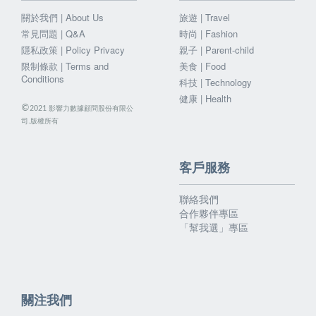
關於我們 | About Us
旅遊 | Travel
常見問題 | Q&A
時尚 | Fashion
隱私政策 | Policy Privacy
親子 | Parent-child
限制條款 | Terms and
美食 | Food
Conditions
科技 | Technology
健康 | Health
©
影響力數據顧問股份有限公
2021
司.版權所有
客戶服務
聯絡我們
合作夥伴專區
「幫我選」專區
關注我們