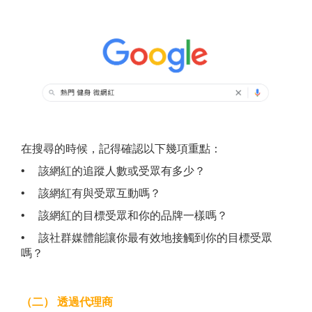
在搜尋的時候，記得確認以下幾項重點：
• 該網紅的追蹤人數或受眾有多少？
• 該網紅有與受眾互動嗎？
• 該網紅的目標受眾和你的品牌一樣嗎？
• 該社群媒體能讓你最有效地接觸到你的目標受眾
嗎？
（二）
透過代理商