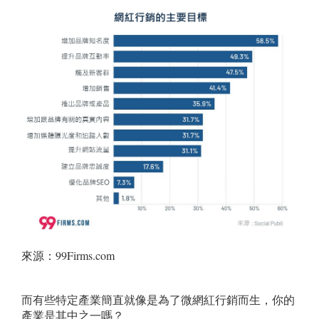
來源：99Firms.com
而有些特定產業簡直就像是為了微網紅行銷而生，你的
產業是其中之一嗎？