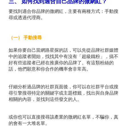
三、
如何找到適合自己品牌的微網紅？
要找到適合你品牌的微網紅，主要有兩種方式：手動搜
尋或透過代理商。
（一）
手動搜尋
如果你要自己當網路星探的話，可以先從品牌社群媒體
中的追蹤者開始，找找其中有沒有「超級鐵粉」，搞不
好有些追蹤者已經在推廣你的品牌了。有這類粉絲的
話，他們願意和你合作的機率會非常高。
仔細分析過品牌的社群頁面後，你可以在社群平台或搜
尋引擎搜尋特定的關鍵字或主題標籤，找出與自身品牌
相關的內容，並找到這些發文的人。
或你也可以直接搜尋該產業的微網紅名單，不騙你，真
的會有一大堆名單。