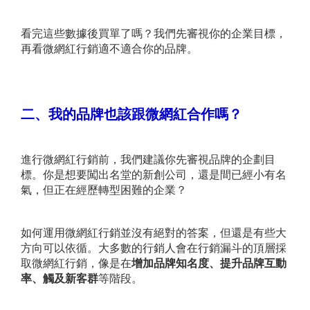
看完這些數據後買單了嗎？我們先審視你的企業目標，
再看微網紅行銷適不適合你的品牌。
二、我的品牌也該跟微網紅合作嗎？
進行微網紅行銷前，我們建議你先審視品牌的企劃目
標。你是想要闖出名堂的新創公司，還是間已經小有名
氣，但正在經歷轉型困難的企業？
如何運用微網紅行銷並沒有絕對的答案，但還是有些大
方向可以依循。大多數的行銷人會在行銷漏斗的頂層採
增加品牌知名度、提升品牌互動
取微網紅行銷，像是在
率、觸及新客群
等階段。