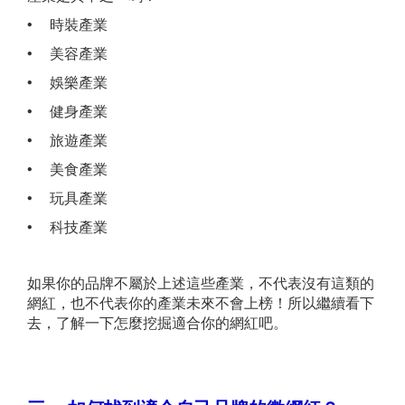
• 時裝產業
• 美容產業
• 娛樂產業
• 健身產業
• 旅遊產業
• 美食產業
• 玩具產業
• 科技產業
如果你的品牌不屬於上述這些產業，不代表沒有這類的
網紅，也不代表你的產業未來不會上榜！所以繼續看下
去，了解一下怎麼挖掘適合你的網紅吧。