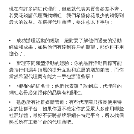
現在有許多網紅代理商，但這就代表素質會參差不齊，
若要花錢請代理商找網紅，我們希望你花最少的錢得到
最大的效益。在選擇代理商時，要注意以下事項：
• 成功辦理活動的經驗：絕對要了解他們過去的活動
經驗和成果，如果他們有達到客戶的期望，那你也不用
擔心了。
• 辦理不同類型活動的經驗：你的品牌活動目標可能
囊括行銷漏斗頂層的提升互動和底層的增加銷售，而你
當然希望代理商有能力一手包辦這些事！
• 相關的網紅名冊：他們代表誰？說到底，代理商的
網紅名冊必須跟你的品牌有相關性。
• 熟悉所有社群媒體管道：有些代理商只擅長使用特
定的社群平台，如果你還不確定你的受眾大多使用哪些
社群媒體，最好不要將品牌限縮在特定平台，所以找個
熟悉所有主要平台的代理商吧。