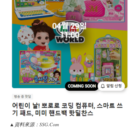
▲資料來源：
SSG.Com