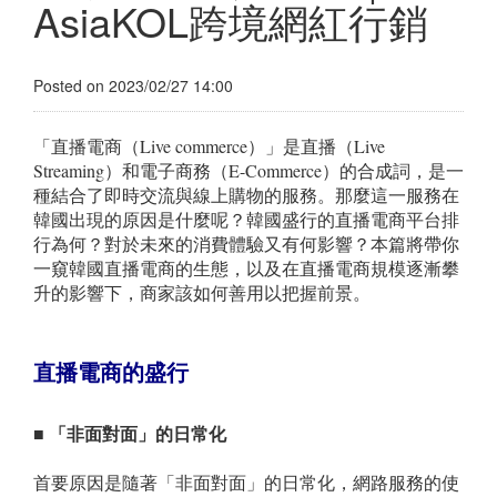
AsiaKOL跨境網紅行銷
Posted on 2023/02/27 14:00
「直播電商（Live commerce）」是直播（Live
Streaming）和電子商務（E-Commerce）的合成詞，是一
種結合了即時交流與線上購物的服務。那麼這一服務在
韓國出現的原因是什麼呢？韓國盛行的直播電商平台排
行為何？對於未來的消費體驗又有何影響？本篇將帶你
一窺韓國直播電商的生態，以及在直播電商規模逐漸攀
升的影響下，商家該如何善用以把握前景。
直播電商
的盛行
■ 「非面對面」的日常化
首要原因是隨著「非面對面」的日常化，網路服務的使