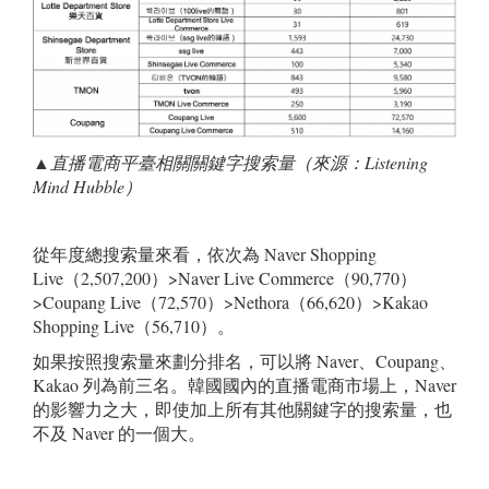
▲直播電商平臺相關關鍵字搜索量（來源：
Listening
Mind Hubble
）
從年度總搜索量來看，依次為 Naver Shopping
Live（2,507,200）>Naver Live Commerce（90,770）
>Coupang Live（72,570）>Nethora（66,620）>Kakao
Shopping Live（56,710）。
如果按照搜索量來劃分排名，可以將 Naver、Coupang、
Kakao 列為前三名。韓國國內的直播電商市場上，Naver
的影響力之大，即使加上所有其他關鍵字的搜索量，也
不及 Naver 的一個大。