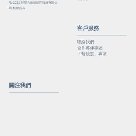
©
影響力數據顧問股份有限公
2021
司.版權所有
客戶服務
聯絡我們
合作夥伴專區
「幫我選」專區
關注我們