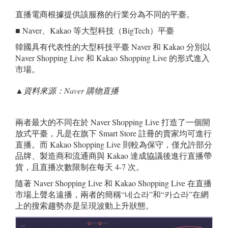
直播電商根據提供該服務的行業分為不同的平臺。
■ Naver、Kakao 等大型科技（BigTech）平臺
韓國具有代表性的大型科技平臺 Naver 和 Kakao 分別以
Naver Shopping Live 和 Kakao Shopping Live 的形式進入
市場。
▲資料來源：
Naver
購物直播
兩者最大的不同在於 Naver Shopping Live 打造了一個開
放式平臺，凡是在旗下 Smart Store 註冊的賣家均可進行
直播。而 Kakao Shopping Live 則較為保守，僅允許部分
品牌、製造商和流通商與 Kakao 達成協議後進行直播帶
貨，且直播次數限制在每天 4-7 次。
隨著 Naver Shopping Live 和 Kakao Shopping Live 在直播
市場上聲名遠播，兩者的簡稱“네쇼라”和“카쇼라”在網
上的搜索趨勢亦是呈現波動上升狀態。