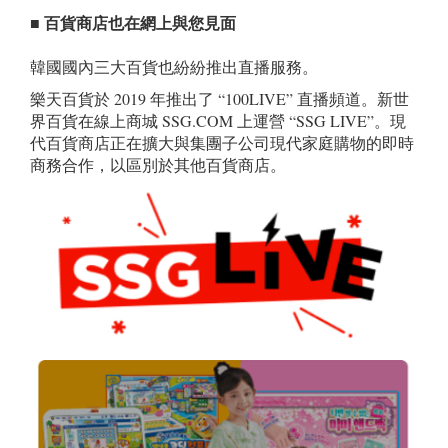
■ 百貨商店也在網上與您見面
韓國國內三大百貨也紛紛推出直播服務。
樂天百貨於 2019 年推出了 “100LIVE” 直播頻道。新世
界百貨在線上商城 SSG.COM 上運營 “SSG LIVE”。現
代百貨商店正在擴大與集團子公司現代家庭購物的即時
商務合作，以區別於其他百貨商店。