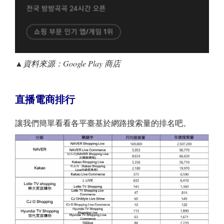
▲資料來源：
Google Play
商店
直播電商排行
讓我們簡單看看各平臺基於網路搜索量的排名吧。