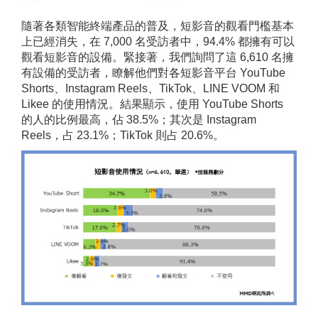
隨著各類智能終端產品的普及，短影音的觀看門檻基本
上已經消失，在 7,000 名受訪者中，94.4% 都擁有可以
觀看短影音的設備。緊接著，我們詢問了這 6,610 名擁
有設備的受訪者，瞭解他們對各短影音平台 YouTube
Shorts、Instagram Reels、TikTok、LINE VOOM 和
Likee 的使用情況。結果顯示，使用 YouTube Shorts
的人的比例最高，佔 38.5%；其次是 Instagram
Reels，占 23.1%；TikTok 則占 20.6%。