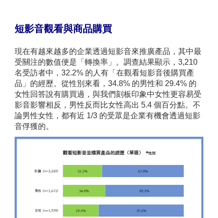
短影音觀看與商品購買
現在有越來越多的企業透過短影音來推廣產品，其中最
受關注的數值便是「轉換率」。調查結果顯示，3,210
名受訪者中，32.2% 的人有「在觀看短影音後購買產
品」的經歷。從性別來看，34.8% 的男性和 29.4% 的
女性回答說有購買過，與我們刻板印象中女性更容易受
影音影響相反，男性反而比女性高出 5.4 個百分點。不
論男性女性，都有近 1/3 的受眾是企業有機會透過短影
音俘獲的。