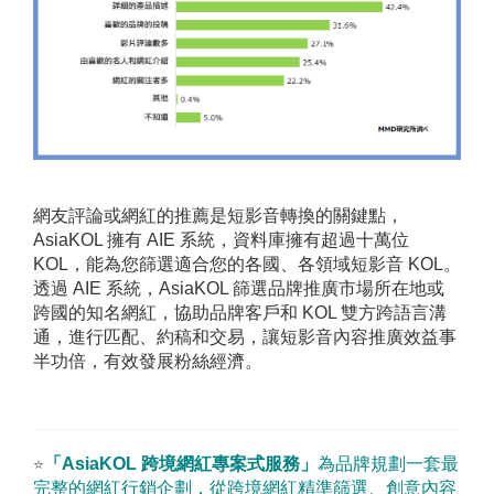
網友評論或網紅的推薦是短影音轉換的關鍵點，
AsiaKOL 擁有 AIE 系統，資料庫擁有超過十萬位
KOL，能為您篩選適合您的各國、各領域短影音 KOL。
透過 AIE 系統，AsiaKOL 篩選品牌推廣市場所在地或
跨國的知名網紅，協助品牌客戶和 KOL 雙方跨語言溝
通，進行匹配、約稿和交易，讓短影音內容推廣效益事
半功倍，有效發展粉絲經濟。
「
AsiaKOL
跨境網紅專案式服務
」
為品牌規劃一套最
⭐
完整的網紅行銷企劃，從跨境網紅精準篩選、創意內容