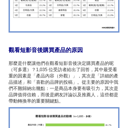
觀看短影音後購買產品的原因
那麼是什麼讓他們在觀看短影音後決定購買產品的呢
（可多選）？1,035 位受訪者給出了回答，其中最受看
重的因素是「產品內容（外觀）」，其次是「詳細的產
品描述」和「喜歡的品牌的投稿」。從主要的原因中我
們不難歸納出幾點：一是商品本身要有吸引力，其次是
品牌值得信賴，而後是網友評論以及推薦人，這些都是
帶動轉換率的重要關鍵點。