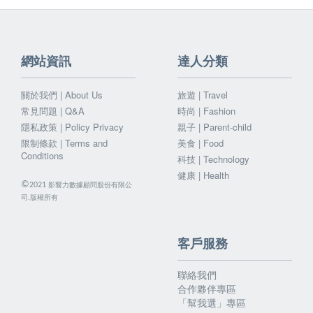
網站資訊
達人分類
關於我們 | About Us
旅遊 | Travel
常見問題 | Q&A
時尚 | Fashion
隱私政策 | Policy Privacy
親子 | Parent-child
限制條款 | Terms and
美食 | Food
Conditions
科技 | Technology
健康 | Health
©
影響力數據顧問股份有限公
2021
司.版權所有
客戶服務
聯絡我們
合作夥伴專區
「幫我選」專區