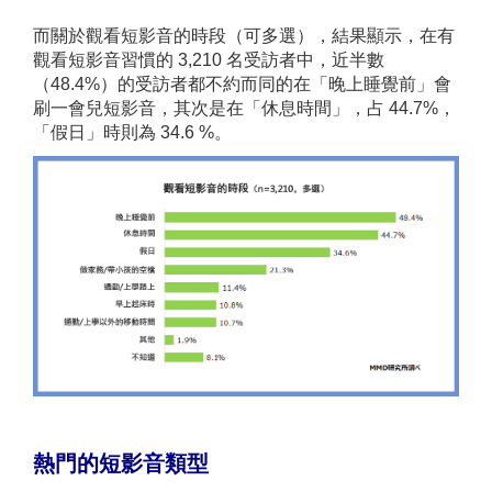
而關於觀看短影音的時段（可多選），結果顯示，在有
觀看短影音習慣的 3,210 名受訪者中，近半數
（48.4%）的受訪者都不約而同的在「晚上睡覺前」會
刷一會兒短影音，其次是在「休息時間」，占 44.7%，
「假日」時則為 34.6 %。
熱門
的短影音類型