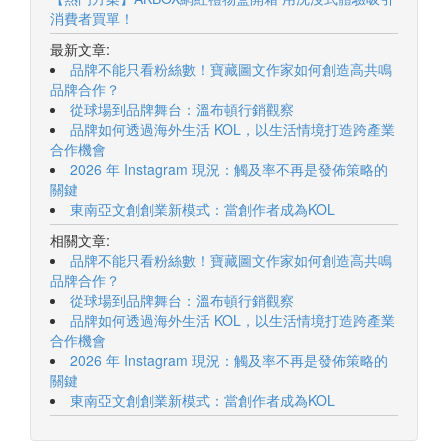
消費者買單！
最新文章:
品牌不能只看粉絲數！寶藏圖文作家如何創造高共鳴
品牌合作？
從球場到品牌舞台：溫布頓行銷觀察
品牌如何透過海外生活 KOL，以生活情境打造跨產業
合作機會
2026 年 Instagram 現況：觸及率不再是發佈策略的
關鍵
東南亞文創創業新模式：當創作者成為KOL
相關文章:
品牌不能只看粉絲數！寶藏圖文作家如何創造高共鳴
品牌合作？
從球場到品牌舞台：溫布頓行銷觀察
品牌如何透過海外生活 KOL，以生活情境打造跨產業
合作機會
2026 年 Instagram 現況：觸及率不再是發佈策略的
關鍵
東南亞文創創業新模式：當創作者成為KOL