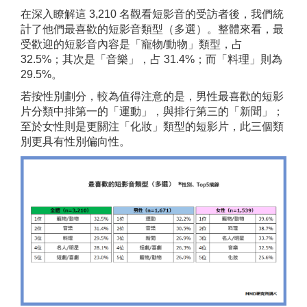
在深入瞭解這 3,210 名觀看短影音的受訪者後，我們統
計了他們最喜歡的短影音類型（多選）。整體來看，最
受歡迎的短影音內容是「寵物/動物」類型，占
32.5%；其次是「音樂」，占 31.4%；而「料理」則為
29.5%。
若按性別劃分，較為值得注意的是，男性最喜歡的短影
片分類中排第一的「運動」，與排行第三的「新聞」；
至於女性則是更關注「化妝」類型的短影片，此三個類
別更具有性別偏向性。