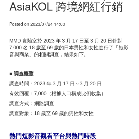
AsiaKOL 跨境網紅行銷
Posted on 2023/07/24 14:00
MMD 實驗室於 2023 年 3 月 17 日至 3 月 20 日針對
7,000 名 18 歲至 69 歲的日本男性和女性進行了「短影
音與商業」的相關調查，結果如下。
■
調查概覽
調查時間：2023 年 3 月 17 日～3 月 20 日
有效回覆：7,000（根據人口構成比例收集）
調查方式：網路調查
調查對象：18 歲至 69 歲的男性和女性
熱門
短影音觀看
平台與熱門時段