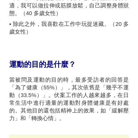
適，我可以做拉伸或筋膜放鬆，自己調整身體狀
態。（40 多歲女性）
•
除此之外，我喜歡在工作中玩捉迷藏。（20 多
歲女性）
運動的目的是什麼？
當被問及運動的目的時，最多受訪者的回答是
「為了健康（55%）」，其次依舊是「幾乎不運
動（33.5%）」。伏案工作的人越來越多，在日
常生活中進行適量的運動對身體健康是有好處
的。其他目的還包括精神上的效果，如「緩解壓
力」和「轉換心情」。