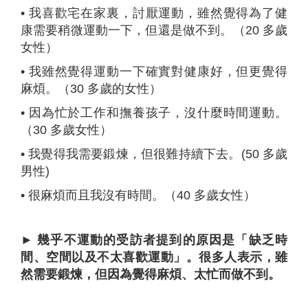
•
我喜歡宅在家裏，討厭運動，雖然覺得為了健
康需要稍微運動一下，但還是做不到。（20 多歲
女性）
•
我雖然覺得運動一下確實對健康好，但更覺得
麻煩。（30 多歲的女性）
•
因為忙於工作和撫養孩子，沒什麼時間運動。
（30 多歲女性）
•
我覺得我需要鍛煉，但很難持續下去。(50 多歲
男性)
•
很麻煩而且我沒有時間。（40 多歲女性）
►
幾乎不運動的受訪者提到的原因是「缺乏時
間、空間以及不太喜歡運動」。很多人表示，雖
然需要鍛煉，但因為覺得麻煩、太忙而做不到。