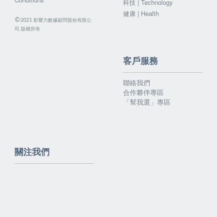
科技 | Technology
健康 | Health
©
影響力數據顧問股份有限公
2021
司.版權所有
客戶服務
聯絡我們
合作夥伴專區
「幫我選」專區
關注我們