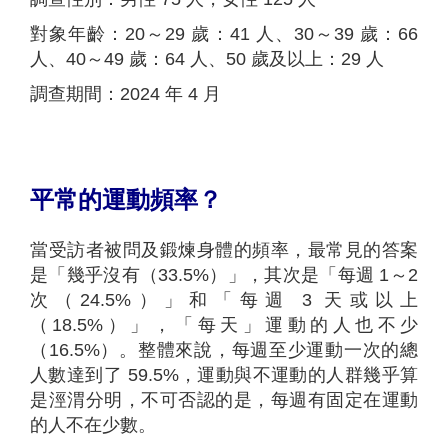
對象年齡：20～29 歲：41 人、30～39 歲：66
人、40～49 歲：64 人、50 歲及以上：29 人
調查期間：2024 年 4 月
平常的運動頻率？
當受訪者被問及鍛煉身體的頻率，最常見的答案
是「幾乎沒有（33.5%）」，其次是「每週 1～2
次（24.5%）」和「每週 3 天或以上
（18.5%）」，「每天」運動的人也不少
（16.5%）。整體來說，每週至少運動一次的總
人數達到了 59.5%，運動與不運動的人群幾乎算
是涇渭分明，不可否認的是，每週有固定在運動
的人不在少數。