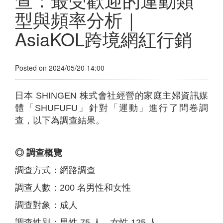
型與頻率分析｜
AsiaKOL跨境網紅行銷
Posted on 2024/05/20 14:00
日本 SHINGEN 株式會社經營的家庭主婦資訊媒
體「SHUFUFU」針對「運動」進行了問卷調
查，以下為調查結果。
◎ 調查概覽
調查方式：網路調查
調查人數：200 名男性和女性
調查對象：成人
調查性別：男性 75 人，女性 125 人