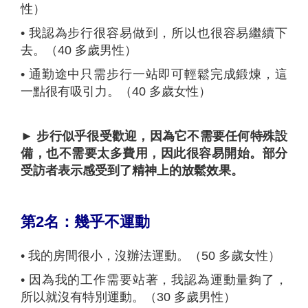
性）
•
我認為步行很容易做到，所以也很容易繼續下
去。（40 多歲男性）
•
通勤途中只需步行一站即可輕鬆完成鍛煉，這
一點很有吸引力。（40 多歲女性）
► 步行似乎很受歡迎，因為它不需要任何特殊設
備，也不需要太多費用，因此很容易開始。部分
受訪者表示感受到了精神上的放鬆效果。
第
2
名：幾乎不運動
•
我的房間很小，沒辦法運動。（50 多歲女性）
•
因為我的工作需要站著，我認為運動量夠了，
所以就沒有特別運動。（30 多歲男性）