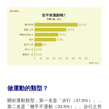
做運動的類型？
關於運動類型，第一名是「步行（37.5%）」，
第二名是「幾乎不運動（33.5%）」。步行之所