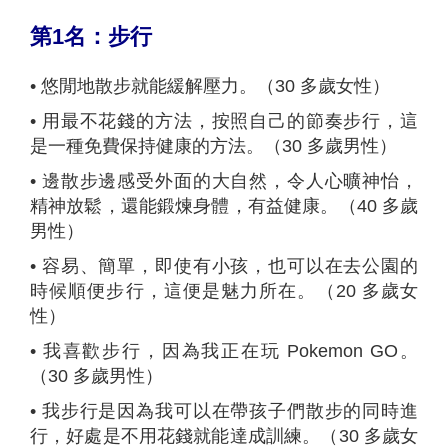
第
1
名：步行
• 悠閒地散步就能緩解壓力。（30 多歲女性）
•
用最不花錢的方法，按照自己的節奏步行，這
是一種免費保持健康的方法。（30 多歲男性）
•
邊散步邊感受外面的大自然，令人心曠神怡，
精神放鬆，還能鍛煉身體，有益健康。（40 多歲
男性）
•
容易、簡單，即使有小孩，也可以在去公園的
時候順便步行，這便是魅力所在。（20 多歲女
性）
•
我喜歡步行，因為我正在玩 Pokemon GO。
（30 多歲男性）
•
我步行是因為我可以在帶孩子們散步的同時進
行，好處是不用花錢就能達成訓練。（30 多歲女