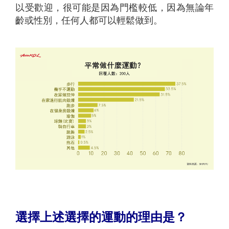
以受歡迎，很可能是因為門檻較低，因為無論年
齡或性別，任何人都可以輕鬆做到。
選擇上述選擇的運動的理由是？