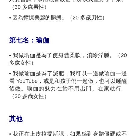
（30 多歲男性）
•
因為憧憬美麗的體態。（20 多歲男性）
第七名：瑜伽
•
我做瑜伽是為了使身體柔軟，消除浮腫。（20
多歲女性）
•
我做瑜伽是為了減肥，我可以一邊做瑜伽一邊
看 YouTube，或是和孩子們一起做，也可以睡醒
後做。瑜伽的魅力在於不用出門、在家就行。
（30 多歲女性）
其他
•
我正在上皮拉提斯課，如果感到身體僵硬或不