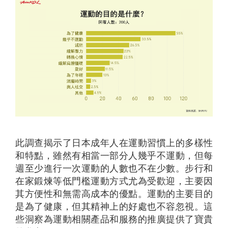
此調查揭示了日本成年人在運動習慣上的多樣性
和特點，雖然有相當一部分人幾乎不運動，但每
週至少進行一次運動的人數也不在少數。步行和
在家鍛煉等低門檻運動方式尤為受歡迎，主要因
其方便性和無需高成本的優點。運動的主要目的
是為了健康，但其精神上的好處也不容忽視。這
些洞察為運動相關產品和服務的推廣提供了寶貴