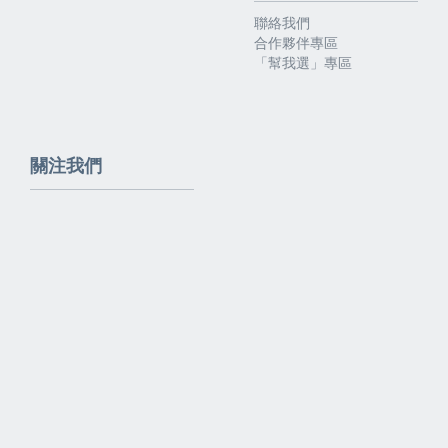
聯絡我們
合作夥伴專區
「幫我選」專區
關注我們