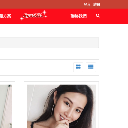
登入
註冊
盤方案
聯絡我們