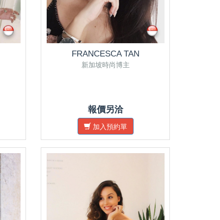
FRANCESCA TAN
新加坡時尚博主
報價另洽
加入預約單