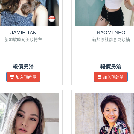
JAMIE TAN
NAOMI NEO
新加坡時尚美妝博主
新加坡社群意見領袖
報價另洽
報價另洽
加入預約單
加入預約單