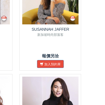
SUSANNAH JAFFER
新加坡時尚部落客
報價另洽
加入預約單