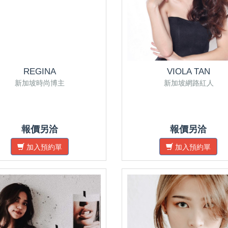
REGINA
VIOLA TAN
新加坡時尚博主
新加坡網路紅人
報價另洽
報價另洽
加入預約單
加入預約單