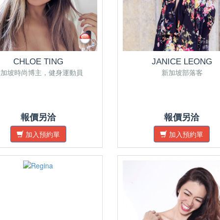
CHLOE TING
JANICE LEONG
新加坡時尚博主，健身運動員
新加坡部落客
報價另洽
報價另洽
加入預約單
加入預約單