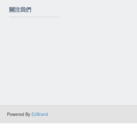
關注我們
Powered By
EzBrand