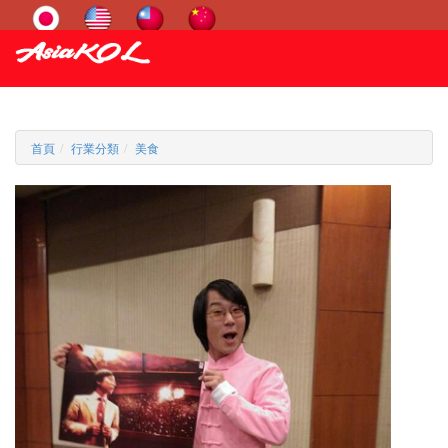
首頁
行業分類
美食