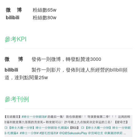
微 博
粉絲數65w
bilibili
粉絲數80w
參考KPI
微 博
發佈一則微博，轉發點贊達3000
bilibili
製作一則影片，發佈到達人所經營的bilibili頻
道，達到點閱量25w
參考刊例