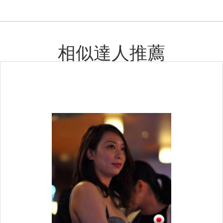
相似達人推薦