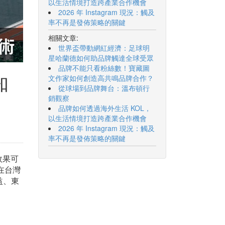
以生活情境打造跨產業合作機會
2026 年 Instagram 現況：觸及
率不再是發佈策略的關鍵
相關文章:
世界盃帶動網紅經濟：足球明
星哈蘭德如何助品牌觸達全球受眾
品牌不能只看粉絲數！寶藏圖
知
文作家如何創造高共鳴品牌合作？
從球場到品牌舞台：溫布頓行
銷觀察
品牌如何透過海外生活 KOL，
以生活情境打造跨產業合作機會
2026 年 Instagram 現況：觸及
率不再是發佈策略的關鍵
效果可
在台灣
益、東