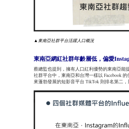
▲東南亞社群平台活躍人口概況
東南亞網紅社群年齡層低，偏愛Instag
蔡總監也提到，擁有人口紅利優勢的東南亞能
社群平台中，東南亞和台灣一樣以 Facebook 
來蓬勃發展的短影音平台 TikTok 則排名第