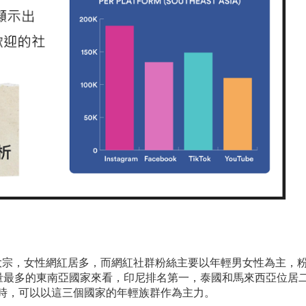
～32 歲為大宗，女性網紅居多，而網紅社群粉絲主要以年輕男女性為主，
量最多的東南亞國家來看，印尼排名第一，泰國和馬來西亞位居
紅行銷時，可以以這三個國家的年輕族群作為主力。