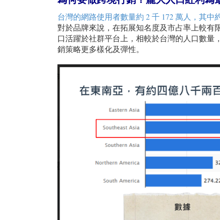
台灣的網路使用者數量約 2 千 172 萬人，其中約
對於品牌來說，在拓展知名度及市占率上較有限，
口活躍於社群平台上，相較於台灣的人口數量
銷策略更多樣化及彈性。