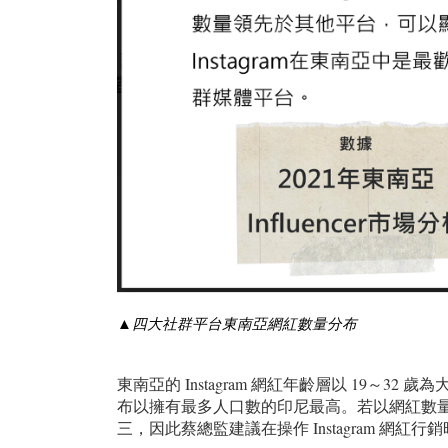
▲四大社群平台東南亞網紅數量分布
東南亞的 Instagram 網紅年齡層以 19
布以擁有最多人口數的印尼最高。若以網紅數
三，因此蔡總監建議在操作 Instagram 網