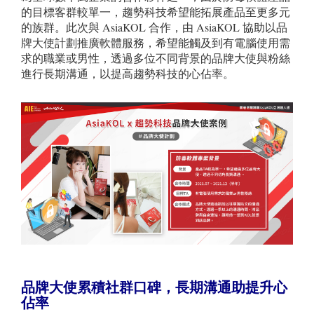
的目標客群較單一，趨勢科技希望能拓展產品至更多元
的族群。此次與 AsiaKOL 合作，由 AsiaKOL 協助以品
牌大使計劃推廣軟體服務，希望能觸及到有電腦使用需
求的職業或男性，透過多位不同背景的品牌大使與粉絲
進行長期溝通，以提高趨勢科技的心佔率。
品牌大使累積社群口碑，長期溝通
助提升
心
佔率