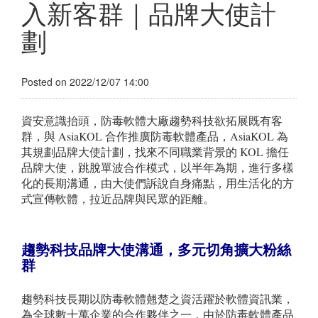
入新客群｜品牌大使計
劃
Posted on 2022/12/07 14:00
資安意識抬頭，防毒軟體大廠趨勢科技欲拓展既有客
群，與 AsiaKOL 合作推廣防毒軟體產品，AsiaKOL 為
其規劃品牌大使計劃，找來不同職業背景的 KOL 擔任
品牌大使，跳脫單波合作模式，以半年為期，進行多樣
化的長期溝通，由大使們訴說自身痛點，用生活化的方
式宣傳軟體，拉近品牌與民眾的距離。
趨勢科技品牌大使溝通，多元切角擴大粉絲
群
趨勢科技長期以防毒軟體翹楚之資活躍於軟體資訊業，
為全球數十萬企業的合作夥伴之一，由於防毒軟體產品