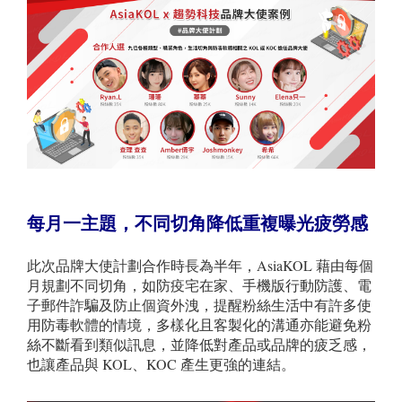
每月一主題，不同切角降低重複曝光疲勞感
此次品牌大使計劃合作時長為半年，AsiaKOL 藉由每個
月規劃不同切角，如防疫宅在家、手機版行動防護、電
子郵件詐騙及防止個資外洩，提醒粉絲生活中有許多使
用防毒軟體的情境，多樣化且客製化的溝通亦能避免粉
絲不斷看到類似訊息，並降低對產品或品牌的疲乏感，
也讓產品與 KOL、KOC 產生更強的連結。