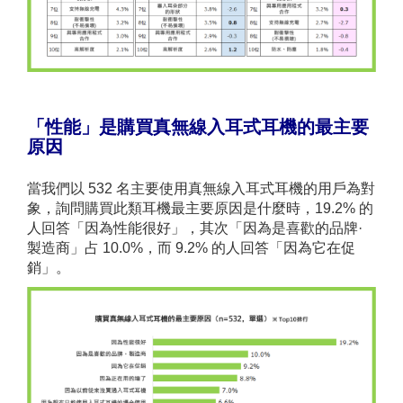
「性能」是購買
真
無線
入耳式
耳機的最主要
原因
當我們以 532 名主要使用真無線入耳式耳機的用戶為對
象，詢問購買此類耳機最主要原因是什麼時，19.2% 的
人回答「因為性能很好」，其次「因為是喜歡的品牌·
製造商」占 10.0%，而 9.2% 的人回答「因為它在促
銷」。