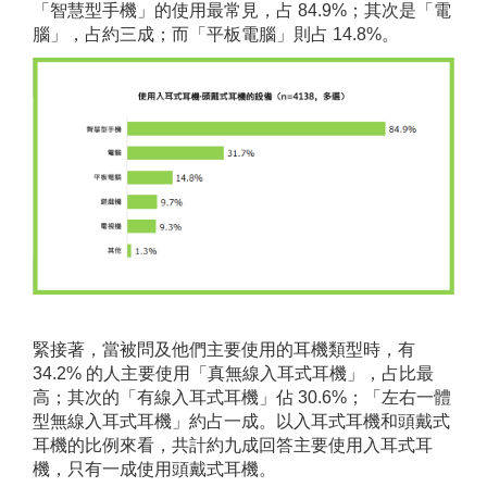
「智慧型手機」的使用最常見，占 84.9%；其次是「電
腦」，占約三成；而「平板電腦」則占 14.8%。
緊接著，當被問及他們主要使用的耳機類型時，有
34.2% 的人主要使用「真無線入耳式耳機」，占比最
高；其次的「有線入耳式耳機」佔 30.6%；「左右一體
型無線入耳式耳機」約占一成。以入耳式耳機和頭戴式
耳機的比例來看，共計約九成回答主要使用入耳式耳
機，只有一成使用頭戴式耳機。