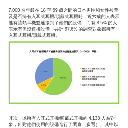
7,000 名年齡在 18 至 69 歲之間的日本男性和女性被問
及是否擁有入耳式耳機/頭戴式耳機時，近六成的人表示
擁有該類耳機並連接到了他們的設備，而有 8.5% 的人
表示有但沒連接設備，共計 67.6% 的調查對象都擁有
入耳式耳機/頭戴式耳機。
其次，以擁有入耳式耳機/頭戴式耳機的 4,138 人為對
象，針對他們使用的設備進行了調查（多選）。其中以