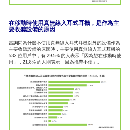
在移動時使用
真
無線
入耳式
耳機，是作為主
要收聽設備的原因
當詢問為什麼不使用真無線入耳式耳機以外的設備作為
主要收聽設備的原因時，主要使用真無線入耳式耳機的
532 位用戶中，有 29.5% 的人表示「因為想在移動時使
用」，21.8% 的人則表示「因為攜帶不便」。