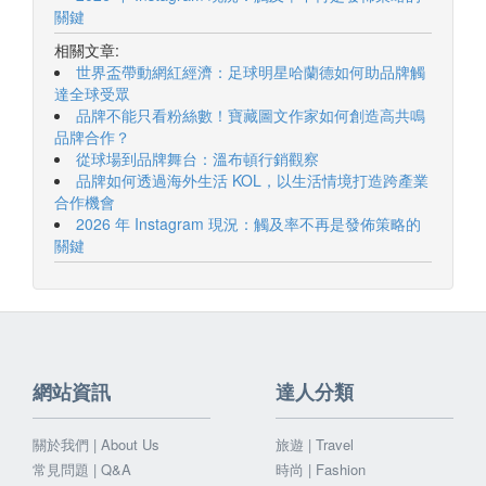
關鍵
相關文章:
世界盃帶動網紅經濟：足球明星哈蘭德如何助品牌觸
達全球受眾
品牌不能只看粉絲數！寶藏圖文作家如何創造高共鳴
品牌合作？
從球場到品牌舞台：溫布頓行銷觀察
品牌如何透過海外生活 KOL，以生活情境打造跨產業
合作機會
2026 年 Instagram 現況：觸及率不再是發佈策略的
關鍵
網站資訊
達人分類
關於我們 | About Us
旅遊 | Travel
常見問題 | Q&A
時尚 | Fashion