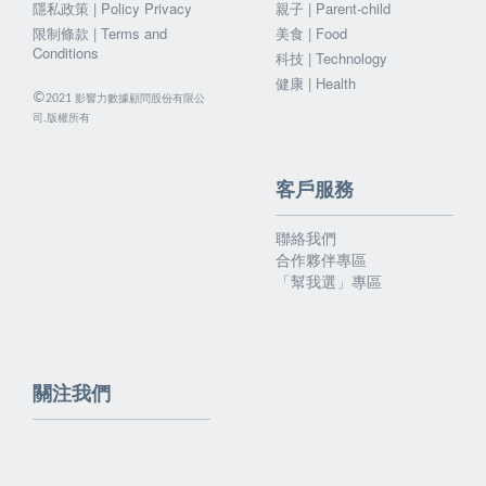
隱私政策 | Policy Privacy
親子 | Parent-child
限制條款 | Terms and
美食 | Food
Conditions
科技 | Technology
健康 | Health
©
影響力數據顧問股份有限公
2021
司.版權所有
客戶服務
聯絡我們
合作夥伴專區
「幫我選」專區
關注我們