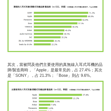
其次，當被問及他們主要使用的真無線入耳式耳機的品
牌/製造商時，「Apple」是最常見的，占 27.4%；其次
是「SONY」，占 21.3%；「Bose」則占 9.6%。