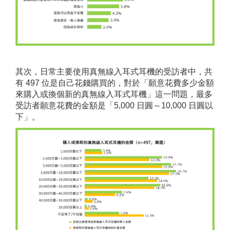
其次，日常主要使用真無線入耳式耳機的受訪者中，共
有 497 位是自己花錢購買的，對於「願意花費多少金額
來購入或換個新的真無線入耳式耳機」這一問題，最多
受訪者願意花費的金額是「5,000 日圓～10,000 日圓以
下」。