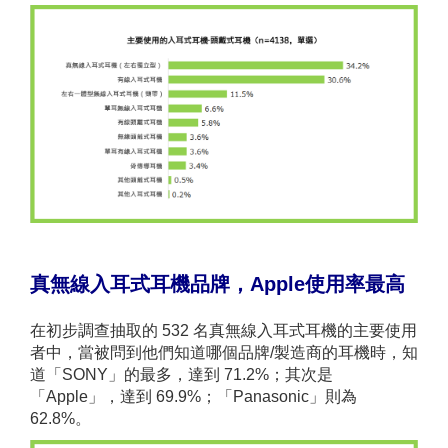
真
無線
入耳式
耳機品牌，
Apple
使用率最高
在初步調查抽取的 532 名真無線入耳式耳機的主要使用
者中，當被問到他們知道哪個品牌/製造商的耳機時，知
道「SONY」的最多，達到 71.2%；其次是
「Apple」，達到 69.9%；「Panasonic」則為
62.8%。