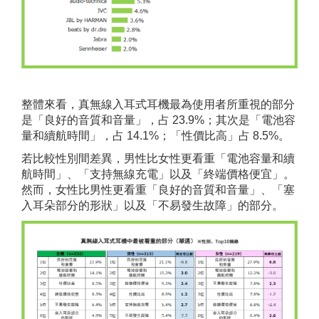
整體來看，真無線入耳式耳機最為使用者所重視的部分
是「良好的音質和音量」，占 23.9%；其次是「電池容
量和續航時間」，占 14.1%；「性價比高」占 8.5%。
若比較性別間差異，男性比女性更看重「電池容量和續
航時間」、「支持無線充電」以及「終端價格便宜」。
然而，女性比男性更看重「良好的音質和音量」、「塞
入耳朵部分的形狀」以及「不易發生故障」的部分。