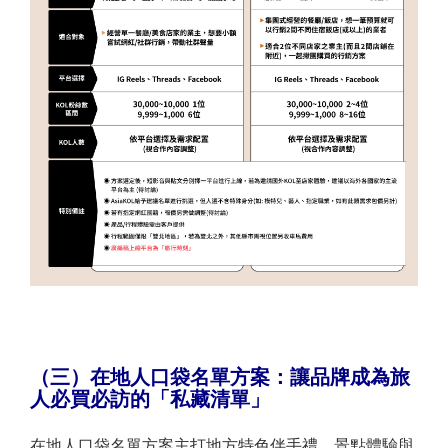
（三）在地人口袋名單方案：
讓品牌成為旅
人必買必訪的「私藏清單」
在地人口袋名單方案主打地方特色伴手禮、景點體驗與