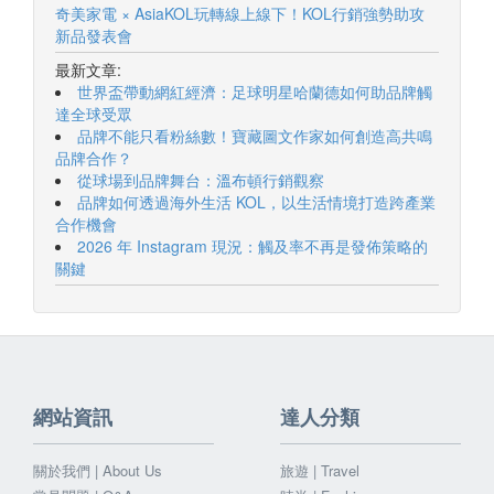
奇美家電 × AsiaKOL玩轉線上線下！KOL行銷強勢助攻
新品發表會
最新文章:
世界盃帶動網紅經濟：足球明星哈蘭德如何助品牌觸
達全球受眾
品牌不能只看粉絲數！寶藏圖文作家如何創造高共鳴
品牌合作？
從球場到品牌舞台：溫布頓行銷觀察
品牌如何透過海外生活 KOL，以生活情境打造跨產業
合作機會
2026 年 Instagram 現況：觸及率不再是發佈策略的
關鍵
網站資訊
達人分類
關於我們 | About Us
旅遊 | Travel