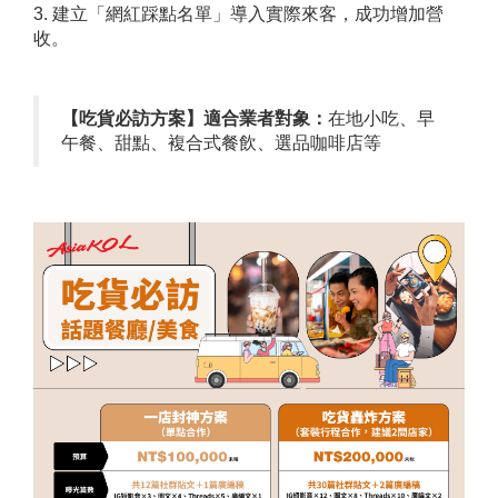
3. 建立「網紅踩點名單」導入實際來客，成功增加營
收。
【吃貨必訪方案】適合業者對象：
在地小吃、早
午餐、甜點、複合式餐飲、選品咖啡店等