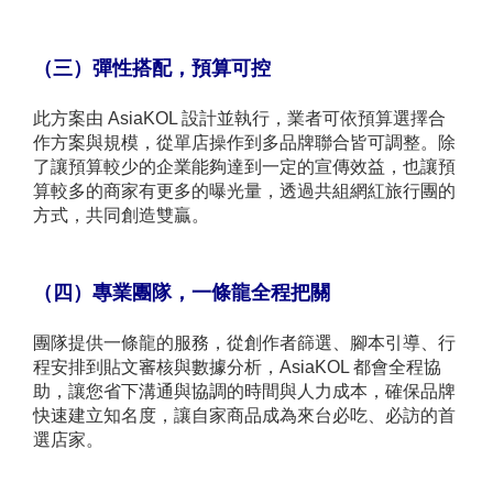
（三）彈性搭配，預算可控
此方案由 AsiaKOL 設計並執行，業者可依預算選擇合
作方案與規模，從單店操作到多品牌聯合皆可調整。除
了讓預算較少的企業能夠達到一定的宣傳效益，也讓預
算較多的商家有更多的曝光量，透過共組網紅旅行團的
方式，共同創造雙贏。
（四）專業團隊，一條龍全程把關
團隊提供一條龍的服務，從創作者篩選、腳本引導、行
程安排到貼文審核與數據分析，AsiaKOL 都會全程協
助，讓您省下溝通與協調的時間與人力成本，確保品牌
快速建立知名度，讓自家商品成為來台必吃、必訪的首
選店家。