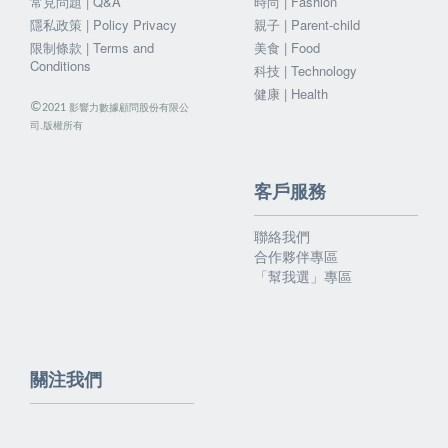
常見問題 | Q&A
時尚 | Fashion
隱私政策 | Policy Privacy
親子 | Parent-child
限制條款 | Terms and
美食 | Food
Conditions
科技 | Technology
健康 | Health
©
影響力數據顧問股份有限公
2021
司.版權所有
客戶服務
聯絡我們
合作夥伴專區
「幫我選」專區
關注我們