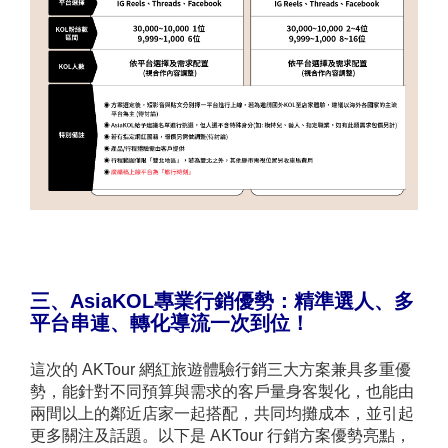
三、AsiaKOL
專業行銷優勢：精準選人、多
平台串連、轉化導流一次到位！
這次的 AKTour 網紅旅遊體驗行銷三大方案兼具多重優
勢，能針對不同預算與需求的客戶量身客製化，也能由
兩間以上的鄰近店家一起搭配，共同均攤成本，並引起
更多關注及話題。以下是 AKTour 行銷方案優勢亮點，