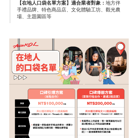
【在地人口袋名單方案】適合業者對象：
地方伴
手禮品牌、特色商品店、文化體驗工坊、觀光農
場、主題園區等