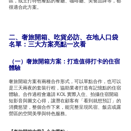
區，或主打特色餐點的餐廳、咖啡廳、美食品牌等，都
很適合此方案。
二、奢旅開箱、吃貨必訪、在地人口袋
名單：三大方案亮點一次看
（一）奢旅開箱方案：打造值得打卡的住宿
體驗
奢旅開箱方案有兩種合作形式，可以單點合作，也可以
是三天兩夜的套裝行程，協助業者打造有記憶點的住宿
體驗。合作過程會邀請 KOL 實際入住、拍攝住宿開箱
短影音與圖文心得，讓潛在顧客有「看到就想預訂」的
消費慾望，整個合作下來，能完整呈現民宿、飯店或露
營區的空間美學與特色服務。