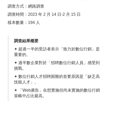
調查方式：網路調查
調查時間：2023 年 2 月 14 日-2 月 15 日
樣本數量：194 人
調查結果概要
✦ 超過一半的受訪者表示「致力於數位行銷」是
重要的。
✦ 過半數企業對於「招聘數位行銷人員」感受到
挑戰。
✦ 數位行銷人才招聘困難的首要原因是「缺乏高
技能人才」。
✦ 「Web廣告」在想實施但尚未實施的數位行銷
策略中占比最高。