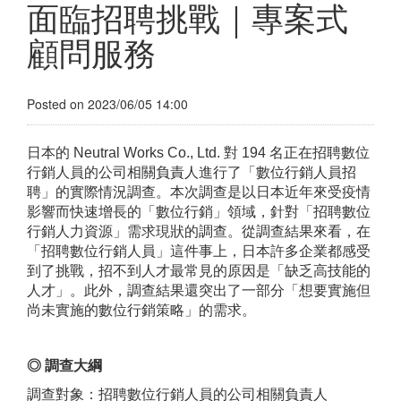
面臨招聘挑戰｜專案式
顧問服務
Posted on 2023/06/05 14:00
日本的 Neutral Works Co., Ltd. 對 194 名正在招聘數位
行銷人員的公司相關負責人進行了「數位行銷人員招
聘」的實際情況調查。本次調查是以日本近年來受疫情
影響而快速增長的「數位行銷」領域，針對「招聘數位
行銷人力資源」需求現狀的調查。從調查結果來看，在
「招聘數位行銷人員」這件事上，日本許多企業都感受
到了挑戰，招不到人才最常見的原因是「缺乏高技能的
人才」。此外，調查結果還突出了一部分「想要實施但
尚未實施的數位行銷策略」的需求。
◎ 調查大綱
調查對象：招聘數位行銷人員的公司相關負責人