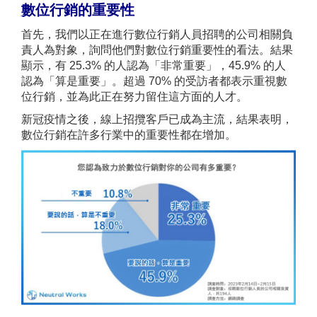
數位行銷的重要性
首先，我們以正在進行數位行銷人員招聘的公司相關負
責人為對象，詢問他們對數位行銷重要性的看法。
結果
顯示，有 25.3% 的人認為「非常重要」，45.9% 的人
認為「算是重要」。超過 70% 的受訪者都表示重視數
位行銷，並為此正在努力留住這方面的人才。
新冠疫情之後，線上招攬客戶已成為主流，結果表明，
數位行銷在許多行業中的重要性都在增加。