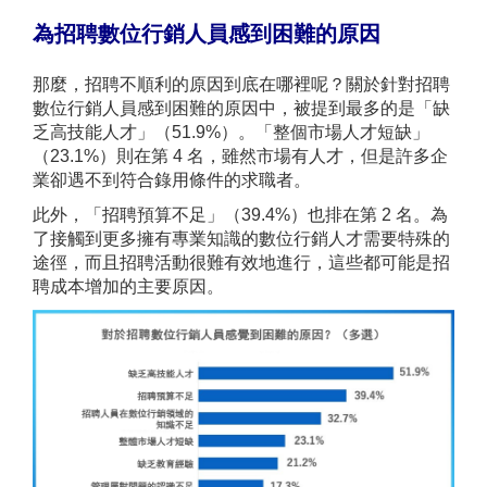
為
招聘數位行銷人員
感到困難的原因
那麼，招聘不順利的原因到底在哪裡呢？關於針對招聘
數位行銷人員感到困難的原因中，被提到最多的是「缺
乏高技能人才」（51.9%）。「整個市場人才短缺」
（23.1%）則在第 4 名，雖然市場有人才，但是許多企
業卻遇不到符合錄用條件的求職者。
此外，「招聘預算不足」（39.4%）也排在第 2 名。為
了接觸到更多擁有專業知識的數位行銷人才需要特殊的
途徑，而且招聘活動很難有效地進行，這些都可能是招
聘成本增加的主要原因。