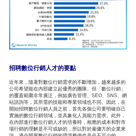
招聘數位行銷人才的要點
近年來，隨著對數位行銷需求的不斷增加，越來越多的
公司希望能在內部建立起優秀的團隊。但「數位行銷」
的覆蓋範圍非常廣泛，例如廣告管理、SEO、SNS、網
站諮詢等，其所需的技能和專業領域也不同。因此，在
開始招聘數位行銷人員之前，首先各個公司要明確自己
實施的數位行銷領域，並具象化人員能力需求。此外，
在內部進行數位行銷人才的培養時，相應的成本和對市
場行銷的理解是不可或缺的，所以對於雇傭方的企業來
說，適合開展數位行銷的環境整備也是必不可少的。