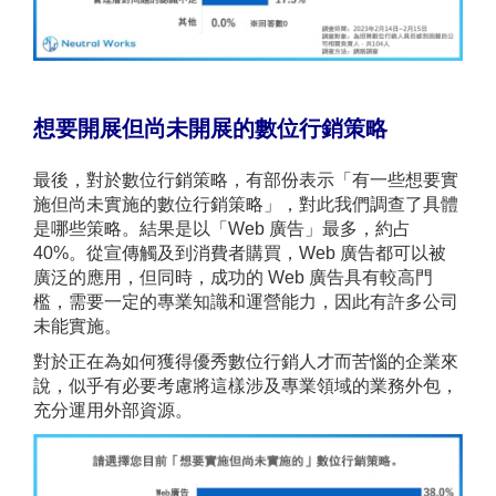
想要開展但尚未開展的數位行銷策略
最後，對於數位行銷策略，有部份表示「有一些想要實
施但尚未實施的數位行銷策略」，對此我們調查了具體
是哪些策略。結果是以「Web 廣告」最多，約占
40%。從宣傳觸及到消費者購買，Web 廣告都可以被
廣泛的應用，但同時，成功的 Web 廣告具有較高門
檻，需要一定的專業知識和運營能力，因此有許多公司
未能實施。
對於正在為如何獲得優秀數位行銷人才而苦惱的企業來
說，似乎有必要考慮將這樣涉及專業領域的業務外包，
充分運用外部資源。