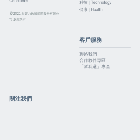
Conditions
科技 | Technology
健康 | Health
©
影響力數據顧問股份有限公
2021
司.版權所有
客戶服務
聯絡我們
合作夥伴專區
「幫我選」專區
關注我們