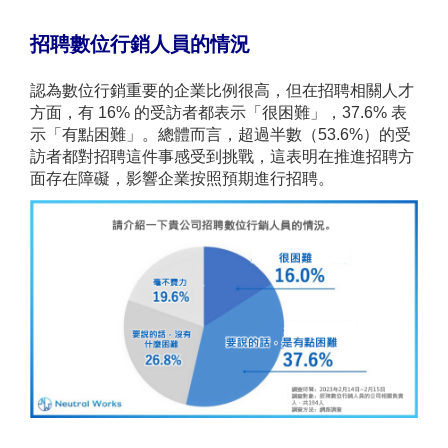
招聘數位行銷人員的情況
認為數位行銷重要的企業比例很高，但在招聘相關人才
方面，有 16% 的受訪者都表示「很困難」，37.6% 表
示「有點困難」。總體而言，超過半數（53.6%）的受
訪者都對招聘這件事感受到挑戰，這表明在推進招聘方
面存在障礙，影響企業按照預期進行招聘。