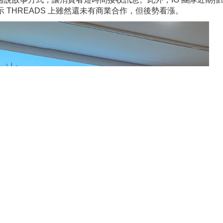
示 THREADS 上雖然還未有商業合作，但後勢看漲。