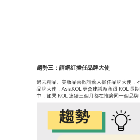
趨勢三：請網紅擔任品牌大使
過去精品、美妝品喜歡請藝人擔任品牌大使，不過
品牌大使，AsiaKOL 更會建議廠商跟 KO
中，如果 KOL 連續三個月都在推廣同一個品