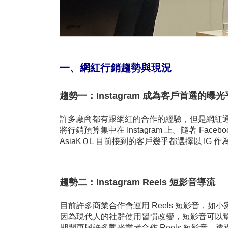
一、網紅行銷趨勢與現況
趨勢一：Instagram 成為客戶首選的曝
許多廠商都有跟網紅的合作的經驗，但是網紅
將行銷預算集中在 Instagram 上。隨著 Fac
AsiaKＯL 目前接到的客戶幾乎都選擇以 IG
趨勢二：Instagram Reels 短影音導流
目前許多商業合作會運用 Reels 短影音，如小家
因為現代人的社群使用習慣改變，短影音可以幫助
期間更與許多觀光業者合作 Reels 短影音