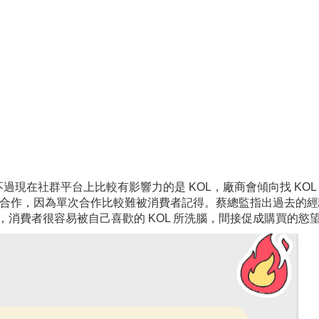
現在社群平台上比較有影響力的是 KOL，廠商會傾向找 KOL
L 長期合作，因為單次合作比較難被消費者記得。蔡總監指出過去的
牌，消費者很容易被自己喜歡的 KOL 所洗腦，間接促成購買的慾