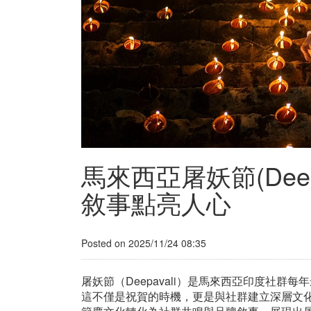
馬來西亞屠妖節(Dee
敘事點亮人心
Posted on 2025/11/24 08:35
屠妖節（Deepavali）是馬來西亞印度社
這不僅是祝賀的時機，更是與社群建立深層文化連結