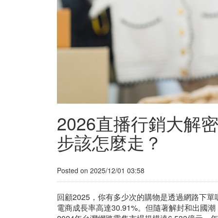
2026直播行銷大
步該怎麼走？
Posted on 2025/12/01 03:58
回顧2025，你有多少次的購物是透過網路下單
電商成長率高達30.91%。但隨著解封和出