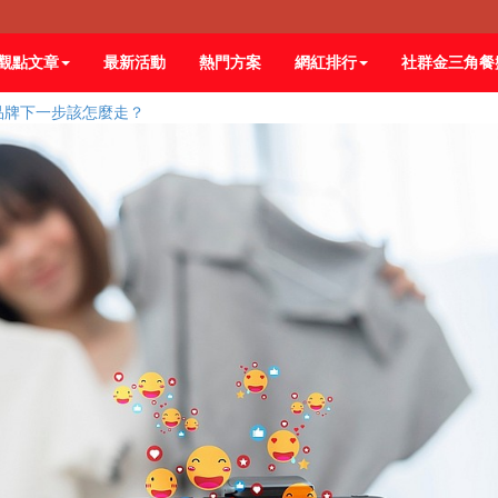
觀點文章
最新活動
熱門方案
網紅排行
社群金三角餐
品牌下一步該怎麼走？