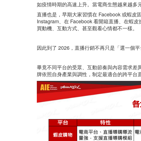
如疫情時期的高速上升。當電商生態越來越多
直播也是，早期大家習慣在 Facebook 
Instagram、在 Facebook 看開箱直
買動機、互動方式、甚至觀看心情都不一樣。
因此到了 2026，直播行銷不再只是「選一個
畢竟不同平台的受眾、互動節奏與內容需求差異非
牌依照自身產業與調性，制定最適合的跨平台