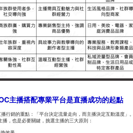
KOC主播搭配專業平台是直播成功的起點
納出直播行銷的重點：「平台決定流量走向，而主播決定互動溫度」
的主播，也是必要關鍵，挑選主播的三大原則：
轉換效果。