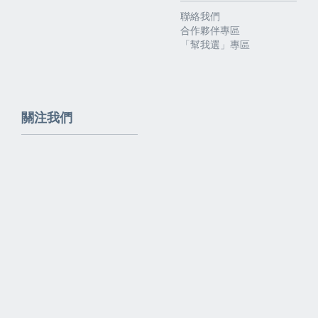
聯絡我們
合作夥伴專區
「幫我選」專區
關注我們