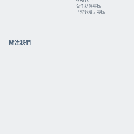
合作夥伴專區
「幫我選」專區
關注我們