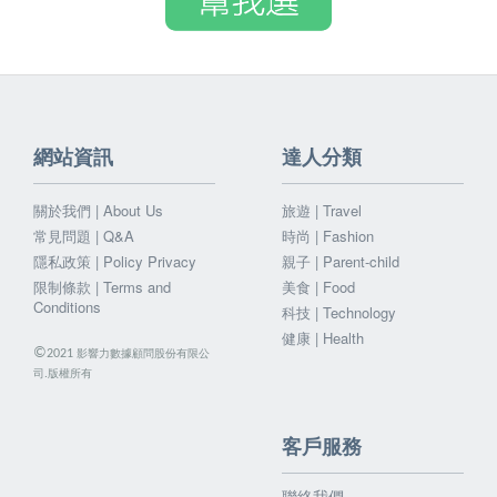
網站資訊
達人分類
關於我們 | About Us
旅遊 | Travel
常見問題 | Q&A
時尚 | Fashion
隱私政策 | Policy Privacy
親子 | Parent-child
限制條款 | Terms and
美食 | Food
Conditions
科技 | Technology
健康 | Health
©
影響力數據顧問股份有限公
2021
司.版權所有
客戶服務
聯絡我們