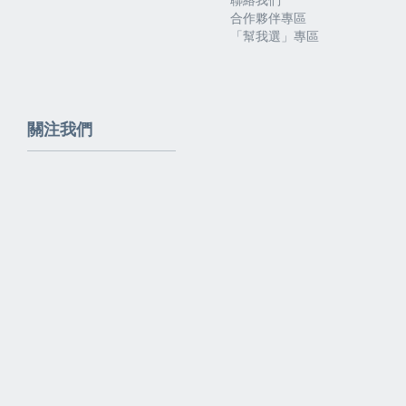
合作夥伴專區
「幫我選」專區
關注我們