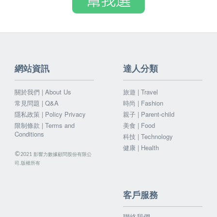
網站資訊
達人分類
關於我們 | About Us
旅遊 | Travel
常見問題 | Q&A
時尚 | Fashion
隱私政策 | Policy Privacy
親子 | Parent-child
限制條款 | Terms and
美食 | Food
Conditions
科技 | Technology
健康 | Health
©
影響力數據顧問股份有限公
2021
司.版權所有
客戶服務
聯絡我們