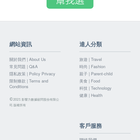
網站資訊
達人分類
關於我們 | About Us
旅遊 | Travel
常見問題 | Q&A
時尚 | Fashion
隱私政策 | Policy Privacy
親子 | Parent-child
限制條款 | Terms and
美食 | Food
Conditions
科技 | Technology
健康 | Health
©
影響力數據顧問股份有限公
2021
司.版權所有
客戶服務
聯絡我們