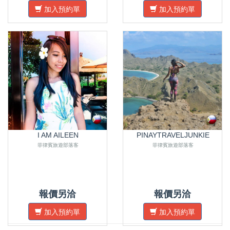
加入預約單
加入預約單
I AM AILEEN
PINAYTRAVELJUNKIE
菲律賓旅遊部落客
菲律賓旅遊部落客
報價另洽
報價另洽
加入預約單
加入預約單