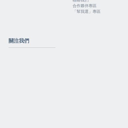
合作夥伴專區
「幫我選」專區
關注我們